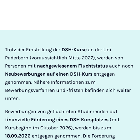
Trotz der Einstellung der
DSH-Kurse
an der Uni
Paderborn (voraussichtlich Mitte 2027), werden von
Personen mit
nachgewiesenem Fluchtstatus
auch noch
Neubewerbungen auf einen DSH-Kurs
entgegen
genommen. Nähere Informationen zum
Bewerbungsverfahren und -fristen befinden sich weiter
unten.
Bewerbungen von geflüchteten Studierenden auf
finanzielle Förderung eines DSH Kursplatzes
(mit
Kursbeginn im Oktober 2026), werden bis zum
18.09.2026
entgegen genommen. Die Förderung