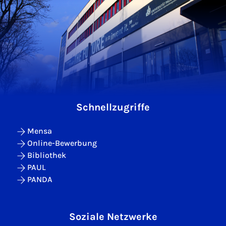
Schnellzugriffe
Mensa
Online-Bewerbung
Bibliothek
PAUL
PANDA
Soziale Netzwerke