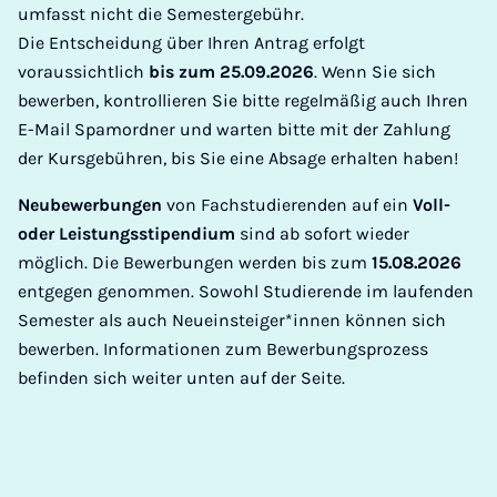
umfasst nicht die Semestergebühr.
Die Entscheidung über Ihren Antrag erfolgt
voraussichtlich
bis zum 25.09.2026
. Wenn Sie sich
bewerben, kontrollieren Sie bitte regelmäßig auch Ihren
E-Mail Spamordner und warten bitte mit der Zahlung
der Kursgebühren, bis Sie eine Absage erhalten haben!
Neubewerbungen
von Fachstudierenden auf ein
Voll-
oder Leistungsstipendium
sind ab sofort wieder
möglich. Die Bewerbungen werden bis zum
15.08.2026
entgegen genommen. Sowohl Studierende im laufenden
Semester als auch Neueinsteiger*innen können sich
bewerben. Informationen zum Bewerbungsprozess
befinden sich weiter unten auf der Seite.