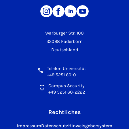
Warburger Str. 100
33098 Paderborn
Deutschland
Telefon Universität
+49 5251 60-0
Campus Security
+49 5251 60-2222
Rechtliches
Impressum
Datenschutz
Hinweisgebersystem