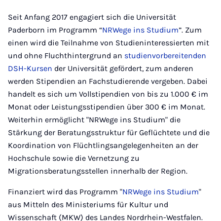
Seit Anfang 2017 engagiert sich die Universität
Paderborn im Programm “
NRWege ins Studium
”. Zum
einen wird die Teilnahme von Studieninteressierten mit
und ohne Fluchthintergrund an
studienvorbereitenden
DSH-Kursen
der Universität gefördert, zum anderen
werden Stipendien an Fachstudierende vergeben. Dabei
handelt es sich um Vollstipendien von bis zu 1.000 € im
Monat oder Leistungsstipendien über 300 € im Monat.
Weiterhin ermöglicht "NRWege ins Studium" die
Stärkung der Beratungsstruktur für Geflüchtete und die
Koordination von Flüchtlingsangelegenheiten an der
Hochschule sowie die Vernetzung zu
Migrationsberatungsstellen innerhalb der Region.
Finanziert wird das Programm "
NRWege ins Studium
"
aus Mitteln des Ministeriums für Kultur und
Wissenschaft (MKW) des Landes Nordrhein-Westfalen.