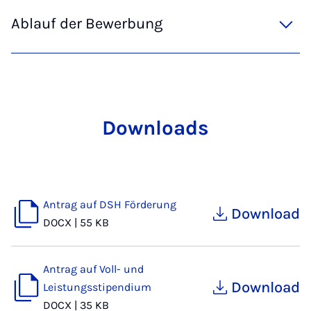
Ablauf der Bewerbung
Downloads
Antrag auf DSH Förderung
Download
DOCX
|
55 KB
Antrag auf Voll- und
Download
Leistungsstipendium
DOCX
|
35 KB