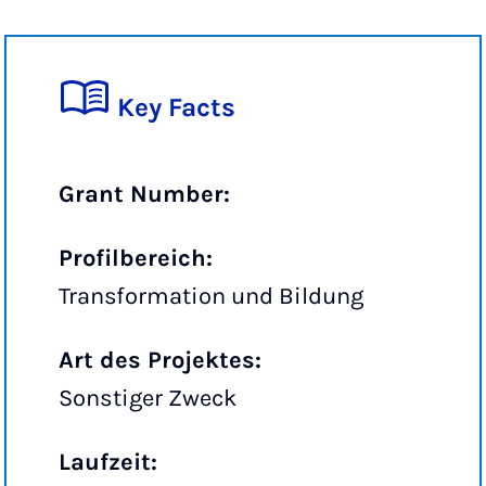
Key Facts
Grant Number:
Profilbereich:
Transformation und Bildung
Art des Projektes:
Sonstiger Zweck
Laufzeit: