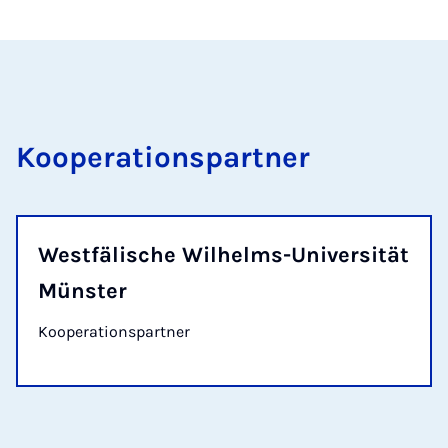
Kooperationspartner
Westfälische Wilhelms-Universität
Münster
Kooperationspartner