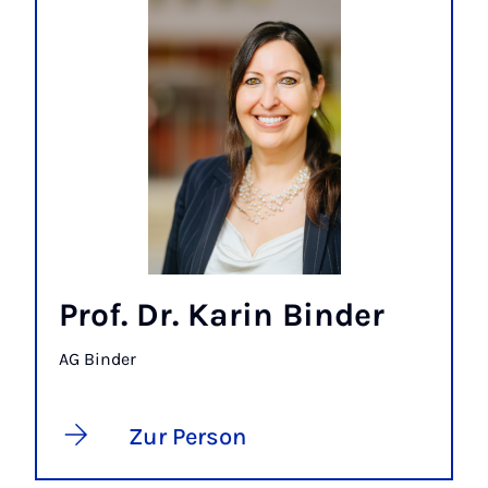
Prof. Dr. Karin Binder
AG Binder
Zur Person