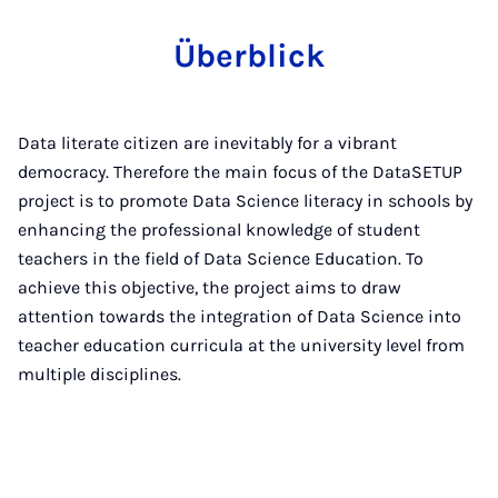
Überblick
Data literate citizen are inevitably for a vibrant
democracy. Therefore the main focus of the DataSETUP
project is to promote Data Science literacy in schools by
enhancing the professional knowledge of student
teachers in the field of Data Science Education. To
achieve this objective, the project aims to draw
attention towards the integration of Data Science into
teacher education curricula at the university level from
multiple disciplines.