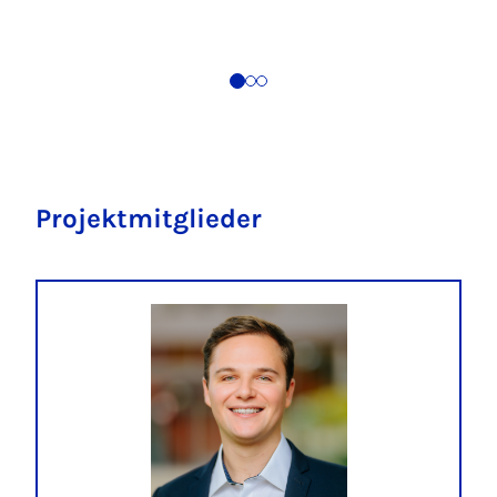
Projektmitglieder