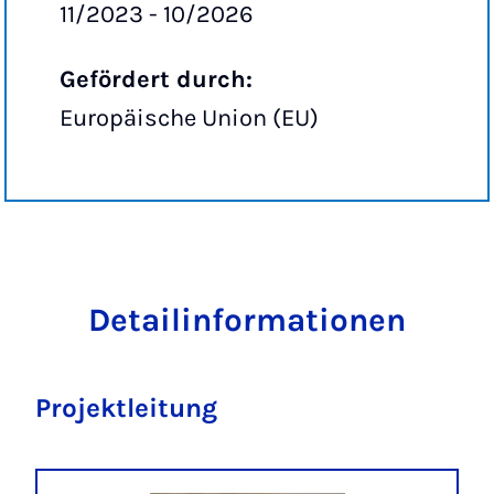
11/2023 - 10/2026
Gefördert durch:
Europäische Union (EU)
Detailinformationen
Projektleitung