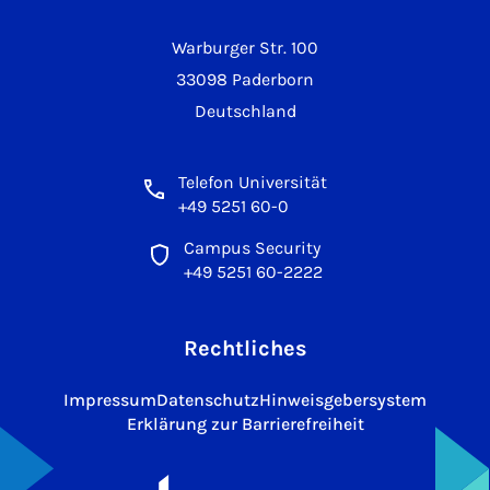
Warburger Str. 100
33098 Paderborn
Deutschland
Telefon Universität
+49 5251 60-0
Campus Security
+49 5251 60-2222
Rechtliches
Impressum
Datenschutz
Hinweisgebersystem
Erklärung zur Barrierefreiheit