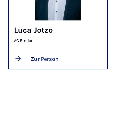
Luca Jotzo
AG Binder
Zur Person