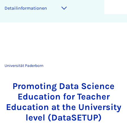
Detailinformationen
Universität Paderborn
Promoting Data Science
Education for Teacher
Education at the University
level (DataSETUP)