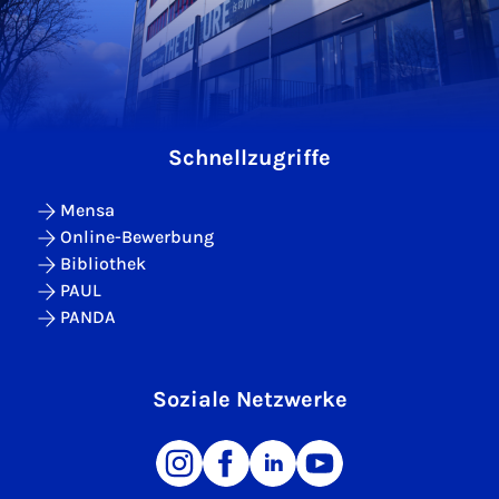
Schnellzugriffe
Mensa
Online-Bewerbung
Bibliothek
PAUL
PANDA
Soziale Netzwerke