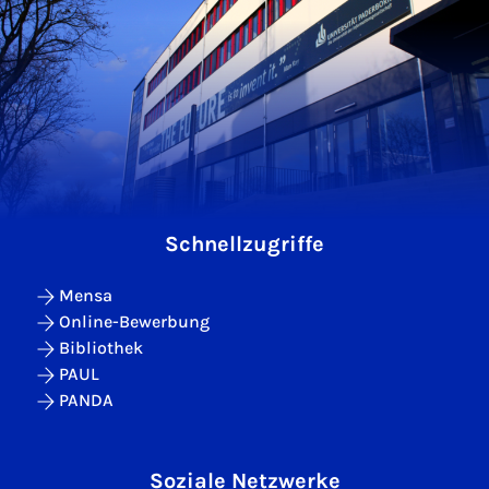
Schnellzugriffe
Mensa
Online-Bewerbung
Bibliothek
PAUL
PANDA
Soziale Netzwerke