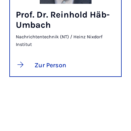
Prof. Dr. Reinhold Häb-
Umbach
Nachrichtentechnik (NT) / Heinz Nixdorf
Institut
Zur Person