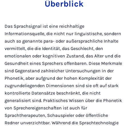
Überblick
Das Sprachsignal ist eine reichhaltige
Informationsquelle, die nicht nur linguistische, sondern
auch so genannte para- oder außersprachliche Inhalte
vermittelt, die die Identität, das Geschlecht, den
emotionalen oder kognitiven Zustand, das Alter und die
Gesundheit eines Sprechers offenbaren. Diese Merkmale
sind Gegenstand zahlreicher Untersuchungen in der
Phonetik, aber aufgrund der hohen Komplexität der
zugrundeliegenden Dimensionen sind sie oft auf stark
kontrollierte Datensätze beschränkt, die nicht
generalisiert sind. Praktisches Wissen über die Phonetik
von Sprechereigenschaften ist auch für
Sprachtherapeuten, Schauspieler oder öffentliche
Redner unverzichtbar. Während die Sprachtechnologie