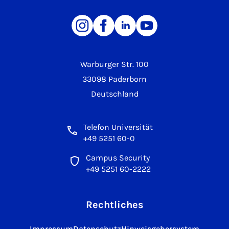
Warburger Str. 100
33098 Paderborn
Deutschland
Telefon Universität
+49 5251 60-0
Campus Security
+49 5251 60-2222
Rechtliches
Impressum
Datenschutz
Hinweisgebersystem