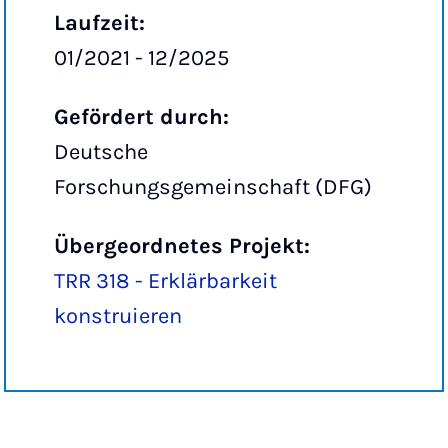
Laufzeit:
01/2021 - 12/2025
Gefördert durch:
Deutsche
Forschungsgemeinschaft (DFG)
Übergeordnetes Projekt:
TRR 318 - Erklärbarkeit
konstruieren