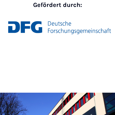
Gefördert durch: