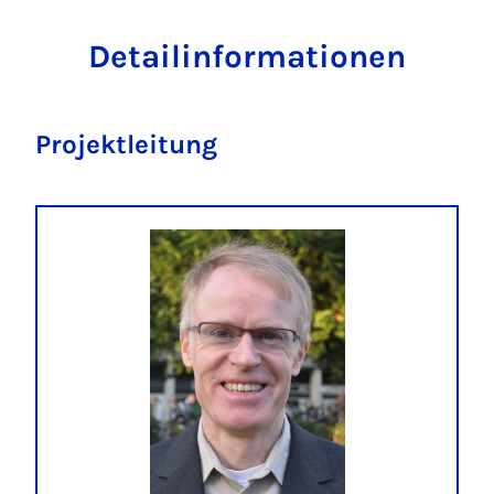
Detailinformationen
Projektleitung