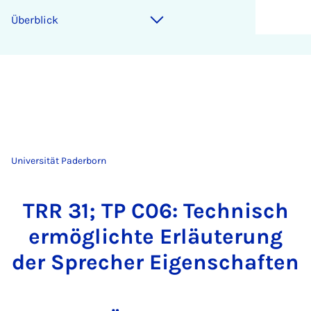
Überblick
Universität Paderborn
TRR 31; TP C06: Technisch
ermöglichte Erläuterung
der Sprecher Eigenschaften