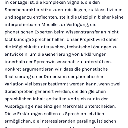
in der Lage ist, die komplexen Signale, die den
Sprechcharakteristika zugrunde liegen, zu klassifizieren
und sogar zu entflechten, stellt die Disziplin bisher keine
interpretierbaren Modelle zur Verfügung, die
phonetischen Experten beim Wissenstransfer an nicht
fachkundige Sprecher helfen. Unser Projekt wird daher
die Möglichkeit untersuchen, technische Lösungen zu
entwickeln, um die Generierung von Erklärungen
innerhalb der Sprechwissenschaft zu unterstützen.
Konkret argumentieren wir, dass die phonetische
Realisierung einer Dimension der phonetischen
Variation viel besser bestimmt werden kann, wenn zwei
Sprechproben generiert werden, die den gleichen
sprachlichen Inhalt enthalten und sich nur in der
Ausprägung eines einzigen Merkmals unterscheiden.
Diese Erklärungen sollten es Sprechern letztlich
ermöglichen, die interessierenden paralinguistischen