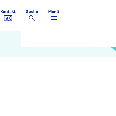
Kontakt
Suche
Menü