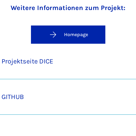
Weitere Informationen zum Projekt:
Homepage
Projektseite DICE
GITHUB