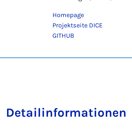
Homepage
Projektseite DICE
GITHUB
Detailinformationen