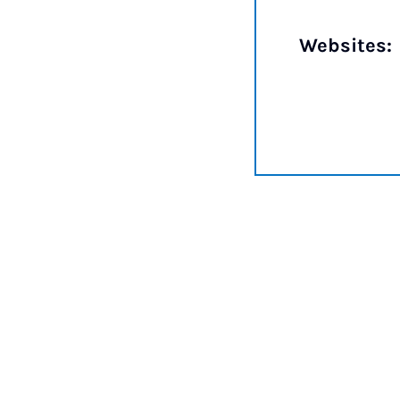
Websites: