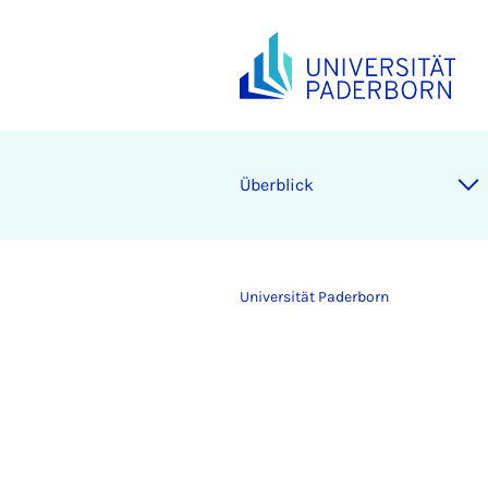
Überblick
Universität Paderborn