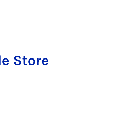
le Store