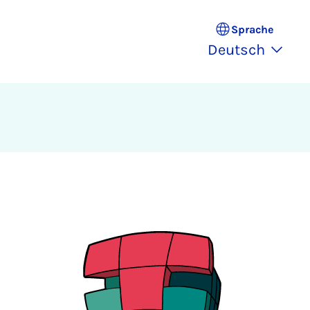
Sprache
Deutsch