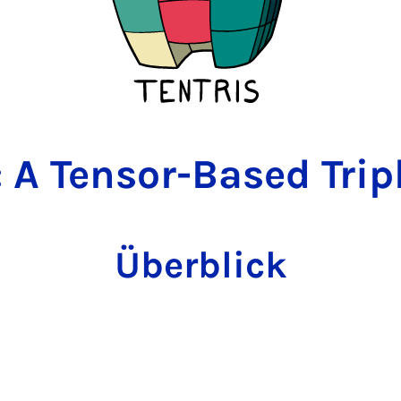
: A Tensor-Based Trip
Überblick