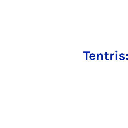
Tentris