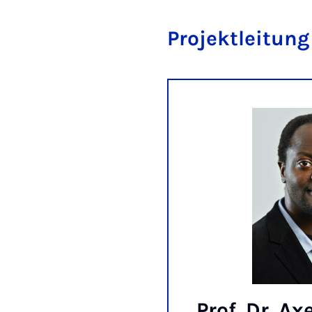
Projektleitung
Prof. Dr. Axe