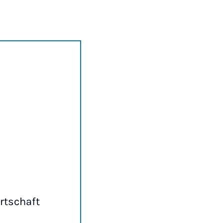
rtschaft