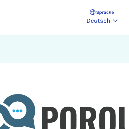
Sprache
Deutsch