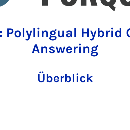
 Polylingual Hybrid 
Answering
Überblick