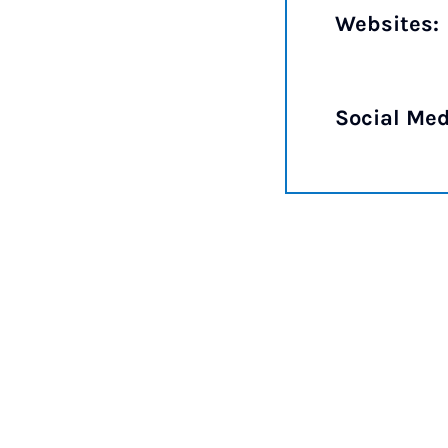
Websites:
Social Med