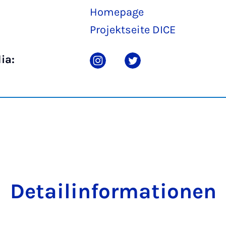
Homepage
Projektseite DICE
ia:
Detailinformationen