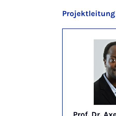
Projektleitung
Prof. Dr. Axe