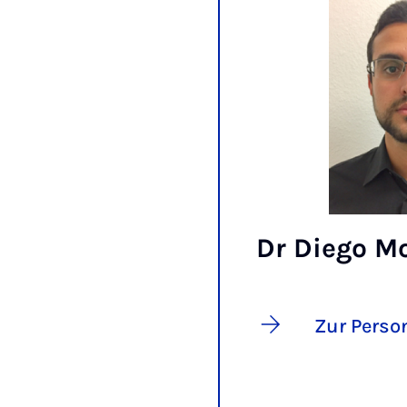
Dr Diego M
Zur Perso