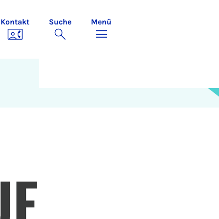
Kontakt
Suche
Menü