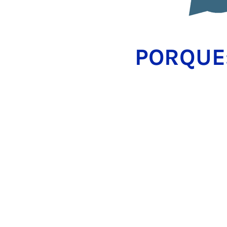
PORQUE: