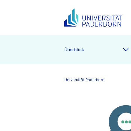
Überblick
Universität Paderborn