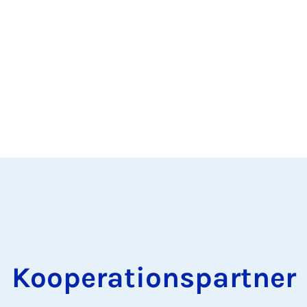
Kooperationspartner