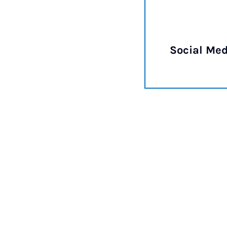
Social Med