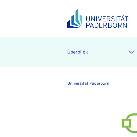
Überblick
Universität Paderborn