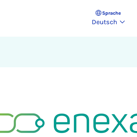
Sprache
Deutsch