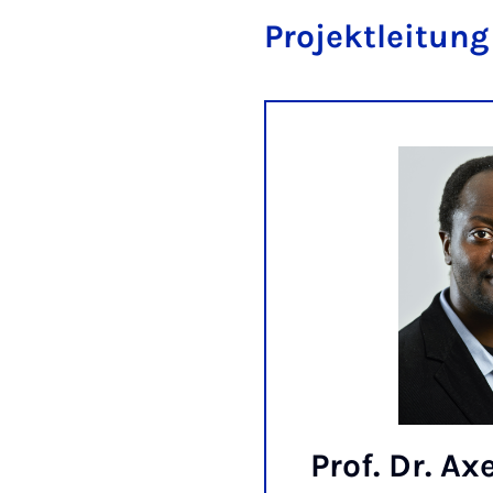
Projektleitung
Prof. Dr. Axe