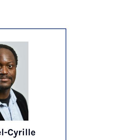
l-Cyrille