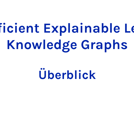
icient Explainable 
Knowledge Graphs
Überblick