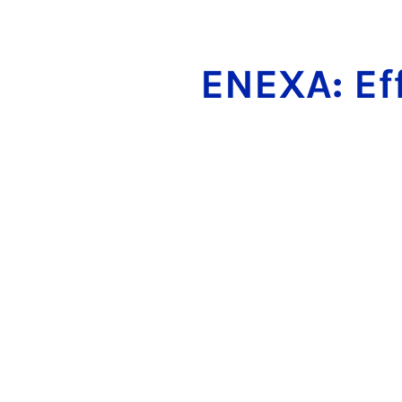
ENEXA: Eff