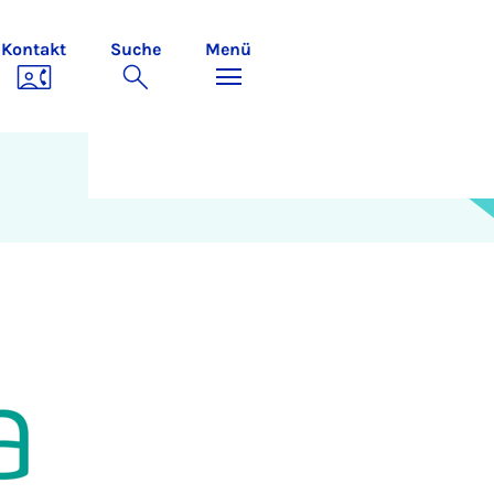
Kontakt
Suche
Menü