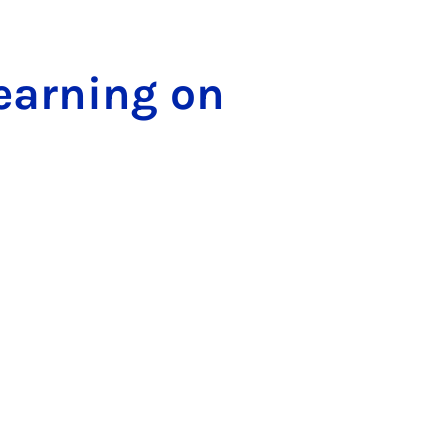
Learning on