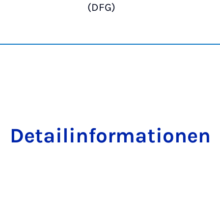
(DFG)
Detailinformationen