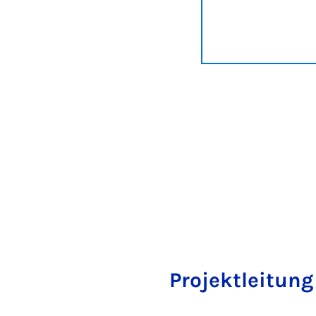
Projektleitung