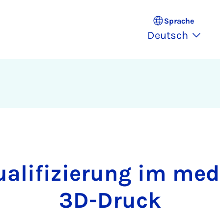
Sprache
Deutsch
ualifizierung im med
3D-Druck