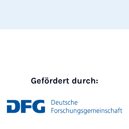
Gefördert durch: