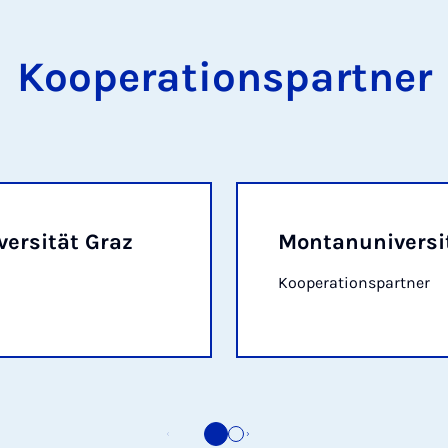
Kooperationspartner
versität Graz
Montanuniversi
Kooperationspartner