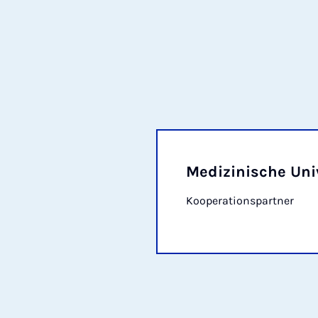
Medizinische Uni
Kooperationspartner