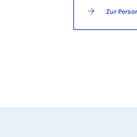
Zur Perso