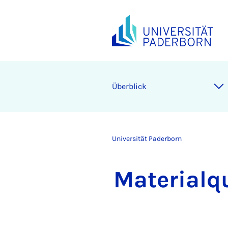
Überblick
Universität Paderborn
Materialq