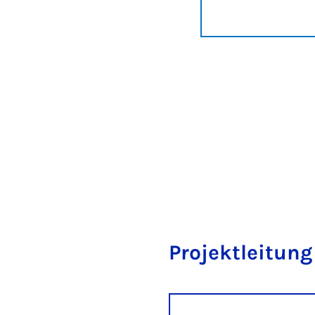
Projektleitung