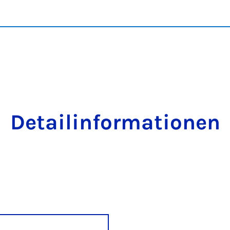
Detailinformationen