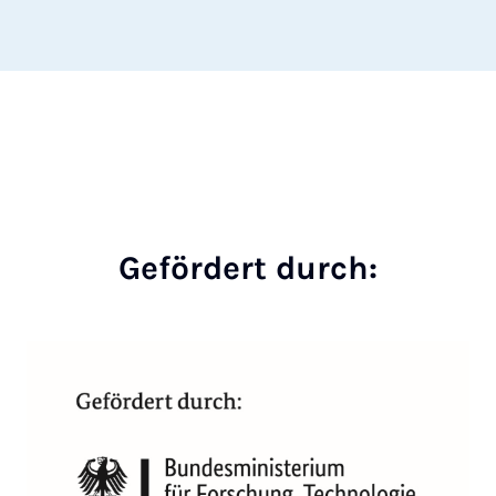
Gefördert durch: