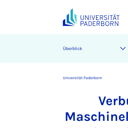
Überblick
Universität Paderborn
Verb
Maschinel