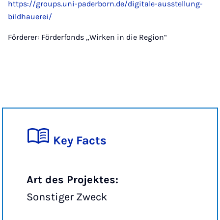
https://groups.uni-paderborn.de/digitale-ausstellung-
bildhauerei/
Förderer: Förderfonds „Wirken in die Region“
Key Facts
Art des Projektes:
Sonstiger Zweck