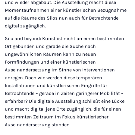
und wieder abgebaut. Die Ausstellung macht diese
Momentaufnahmen einer künstlerischen Bezugnahme
auf die Räume des Silos nun auch für Betrachtende
digital zugänglich.
Silo and beyond: Kunst ist nicht an einen bestimmten
Ort gebunden und gerade die Suche nach
ungewöhnlichen Räumen kann zu neuen
Formfindungen und einer künstlerischen
Auseinandersetzung im Sinne von Interventionen
anregen. Doch wie werden diese temporären
Installationen und künstlerischen Eingriffe für
Betrachtende – gerade in Zeiten geringerer Mobilität –
erfahrbar? Die digitale Ausstellung schließt eine Lücke
und macht digital jene Orte zugänglich, die für einen
bestimmten Zeitraum im Fokus künstlerischer
Auseinandersetzung standen.