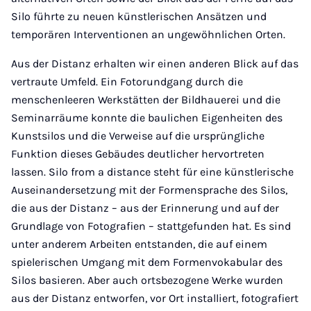
Silo führte zu neuen künstlerischen Ansätzen und
temporären Interventionen an ungewöhnlichen Orten.
Aus der Distanz erhalten wir einen anderen Blick auf das
vertraute Umfeld. Ein Fotorundgang durch die
menschenleeren Werkstätten der Bildhauerei und die
Seminarräume konnte die baulichen Eigenheiten des
Kunstsilos und die Verweise auf die ursprüngliche
Funktion dieses Gebäudes deutlicher hervortreten
lassen. Silo from a distance steht für eine künstlerische
Auseinandersetzung mit der Formensprache des Silos,
die aus der Distanz – aus der Erinnerung und auf der
Grundlage von Fotografien – stattgefunden hat. Es sind
unter anderem Arbeiten entstanden, die auf einem
spielerischen Umgang mit dem Formenvokabular des
Silos basieren. Aber auch ortsbezogene Werke wurden
aus der Distanz entworfen, vor Ort installiert, fotografiert