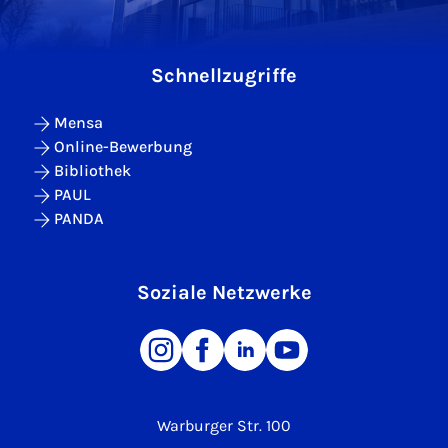
Schnellzugriffe
Mensa
Online-Bewerbung
Bibliothek
PAUL
PANDA
Soziale Netzwerke
Warburger Str. 100