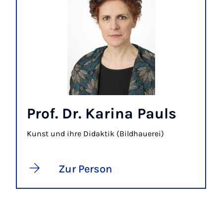
Prof. Dr. Karina Pauls
Kunst und ihre Didaktik (Bildhauerei)
Zur Person