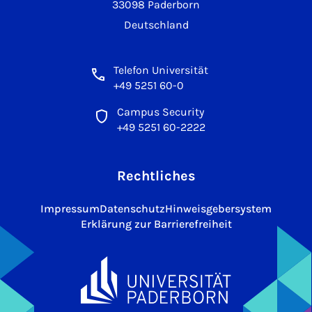
33098 Paderborn
Deutschland
Telefon Universität
+49 5251 60-0
Campus Security
+49 5251 60-2222
Rechtliches
Impressum
Datenschutz
Hinweisgebersystem
Erklärung zur Barrierefreiheit