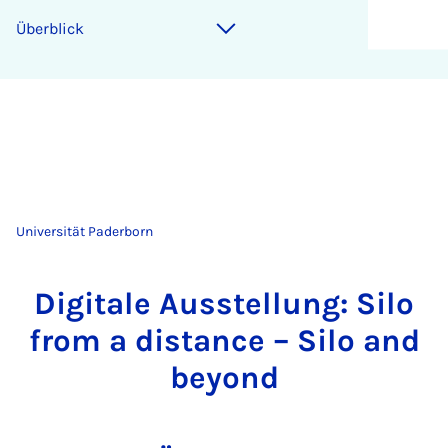
Überblick
Universität Paderborn
Digitale Ausstellung: Silo
from a distance – Silo and
beyond