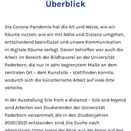
Überblick
Die Corona-Pandemie hat die Art und Weise, wie wir
Räume nutzen, wie wir mit Nähe und Distanz umgehen,
entscheidend beeinflusst und unsere Kommunikation
in digitale Räume verlegt. Davon betroffen war auch die
Arbeit im Bereich der Bildhauerei an der Universität
Paderborn, die nur in sehr begrenztem Maße an dem
zentralen Ort – dem Kunstsilo – stattfinden konnte,
wodurch sich die künstlerische Arbeit auf viele Orte
verteilte.
In der Ausstellung Silo from a distance – Silo and beyond
sind Arbeiten von Studierenden der Universität
Paderborn versammelt, die in den Studienjahren
2020/2021 entstanden sind. Die Suche nach
alternativen Orten sowie der Blick aus der Ferne auf das