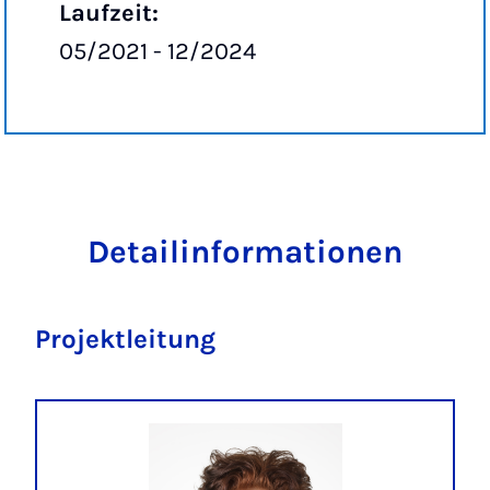
Laufzeit:
05/2021 - 12/2024
Detailinformationen
Projektleitung