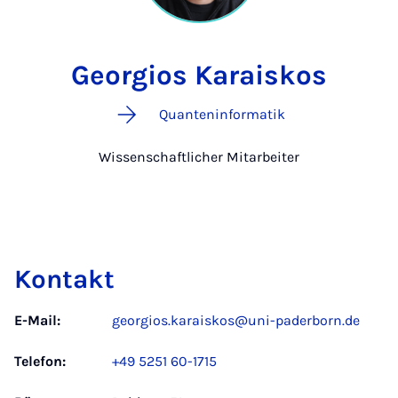
Georgios Karaiskos
Quanteninformatik
Wissenschaftlicher Mitarbeiter
Kontakt
E-Mail:
georgios.karaiskos@uni-paderborn.de
Telefon:
+49 5251 60-1715