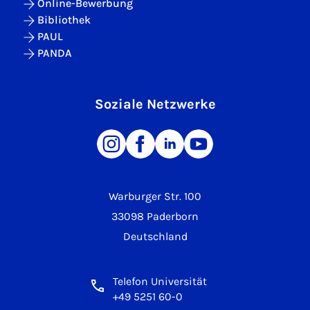
Online-Bewerbung
Bibliothek
PAUL
PANDA
Soziale Netzwerke
Warburger Str. 100
33098 Paderborn
Deutschland
Telefon Universität
+49 5251 60-0