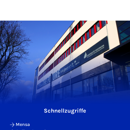
Schnellzugriffe
Mensa