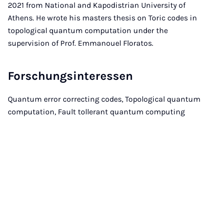
2021 from National and Kapodistrian University of
Athens. He wrote his masters thesis on Toric codes in
topological quantum computation under the
supervision of Prof. Emmanouel Floratos.
Forschungsinteressen
Quantum error correcting codes, Topological quantum
computation, Fault tollerant quantum computing