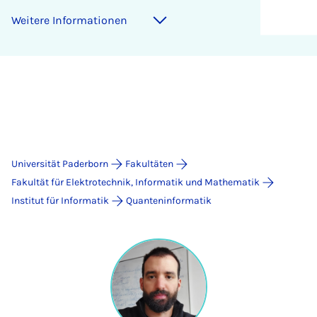
Weitere Informationen
Universität Paderborn
Fakultäten
Fakultät für Elektrotechnik, Informatik und Mathematik
Institut für Informatik
Quanteninformatik