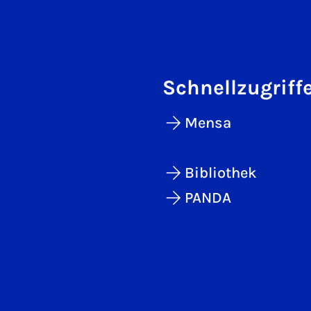
Schnellzugriff
Mensa
Bibliothek
PANDA