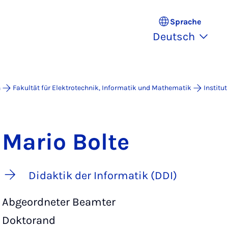
Sprache
Deutsch
n
Fakultät für Elektrotechnik, Informatik und Mathematik
Institut
Mario Bolte
Didaktik der Informatik (DDI)
Abgeordneter Beamter
Doktorand