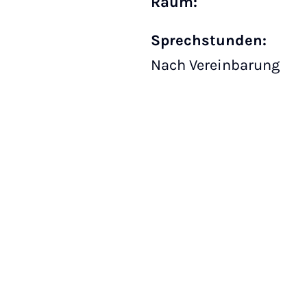
Raum:
Sprechstunden:
Nach Vereinbarung