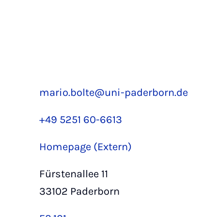
mario.bolte@uni-paderborn.de
+49 5251 60-6613
Homepage (Extern)
Fürstenallee 11
33102 Paderborn