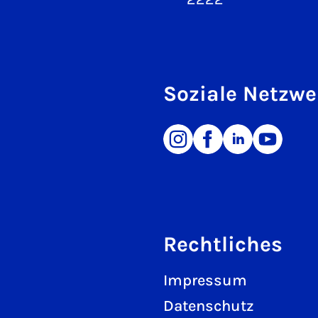
Soziale Netzwe
Rechtliches
Impressum
Datenschutz