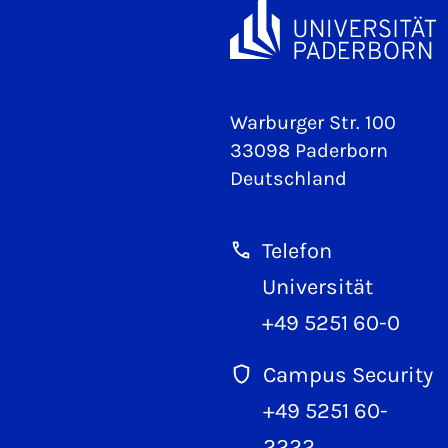
Warburger Str. 100
33098 Paderborn
Deutschland
Telefon
Universität
+49 5251 60-0
Campus Security
+49 5251 60-
2222