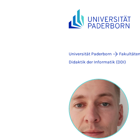
Universität Paderborn
Fakultäte
Didaktik der Informatik (DDI)