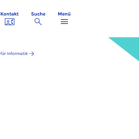
Kontakt
Suche
Menü
 für Informatik