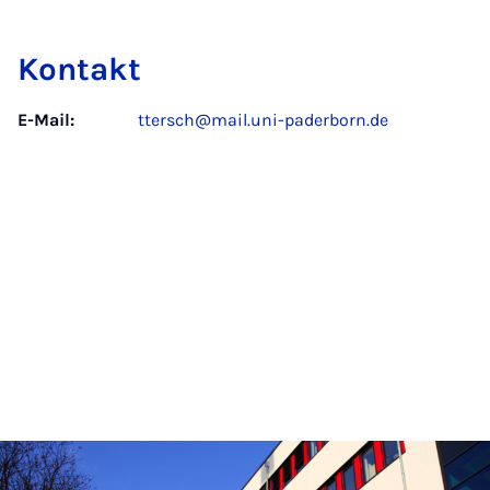
Kontakt
E-Mail:
ttersch@mail.uni-paderborn.de