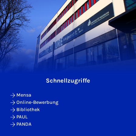
Schnellzugriffe
Mensa
Online-Bewerbung
Bibliothek
PAUL
PANDA