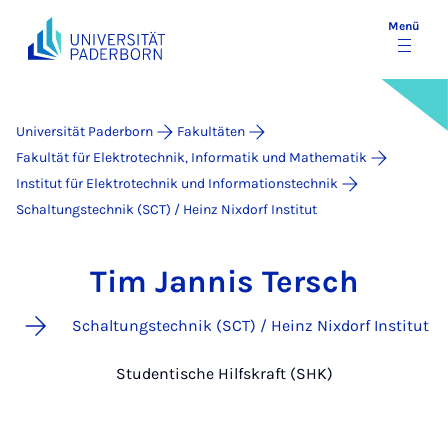
Menü
Universität Paderborn
Fakultäten
Fakultät für Elektrotechnik, Informatik und Mathematik
Institut für Elektrotechnik und Informationstechnik
Schaltungstechnik (SCT) / Heinz Nixdorf Institut
Tim Jannis Tersch
Schaltungstechnik (SCT) / Heinz Nixdorf Institut
Studentische Hilfskraft (SHK)