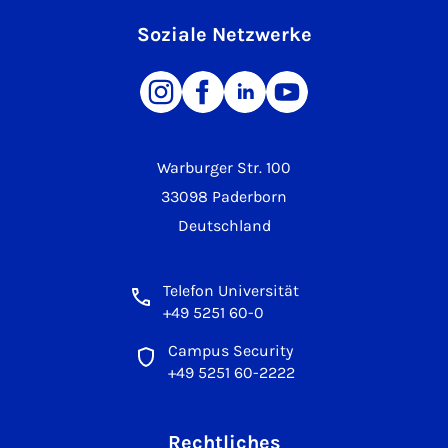
Soziale Netzwerke
Warburger Str. 100
33098 Paderborn
Deutschland
Telefon Universität
+49 5251 60-0
Campus Security
+49 5251 60-2222
Rechtliches