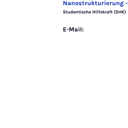
Nanostrukturierung -
Studentische Hilfskraft (SHK)
E-Mail: