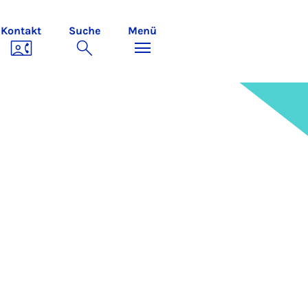
Kontakt
Suche
Menü