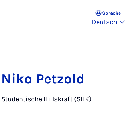
Sprache
Deutsch
Niko Petzold
Studentische Hilfskraft (SHK)