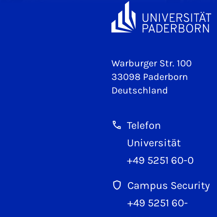
Warburger Str. 100
33098 Paderborn
Deutschland
Telefon
Universität
+49 5251 60-0
Campus Security
+49 5251 60-