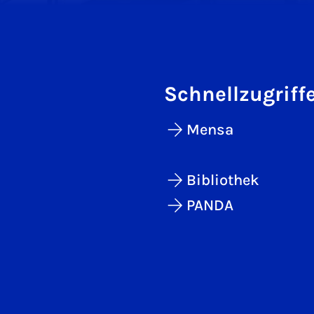
Schnellzugriff
Mensa
Bibliothek
PANDA