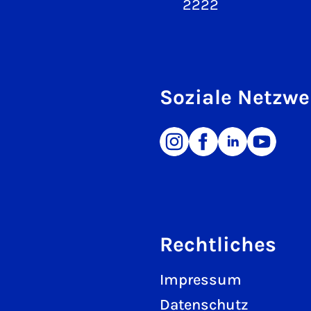
2222
Soziale Netzwe
Rechtliches
Impressum
Datenschutz