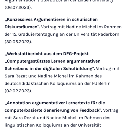
(06.07.2023).
„Konzessives Argumentieren in schulischen
Diskursräumen".
Vortrag mit Nadine Michel im Rahmen
der 15. Graduiertentagung an der Universität Paderborn
(30.05.2023).
„Werkstattbericht aus dem DFG-Projekt
„Computergestütztes Lernen argumentativen
Schreibens in der digitalen Schulbildung".
Vortrag mit
Sara Rezat und Nadine Michel im Rahmen des
deutschdidaktischen Kolloquiums an der FU Berlin
(02.02.2023).
„Annotation argumentativer Lernertexte für die
computerbasierte Generierung von Feedback".
Vortrag
mit Sara Rezat und Nadine Michel im Rahmen des
linguistischen Kolloquiums an der Universität