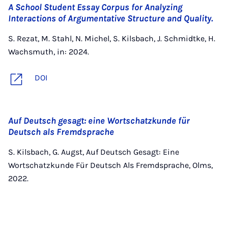
A School Student Essay Corpus for Analyzing
Interactions of Argumentative Structure and Quality.
S. Rezat, M. Stahl, N. Michel, S. Kilsbach, J. Schmidtke, H.
Wachsmuth, in: 2024.
DOI
Auf Deutsch gesagt: eine Wortschatzkunde für
Deutsch als Fremdsprache
S. Kilsbach, G. Augst, Auf Deutsch Gesagt: Eine
Wortschatzkunde Für Deutsch Als Fremdsprache, Olms,
2022.