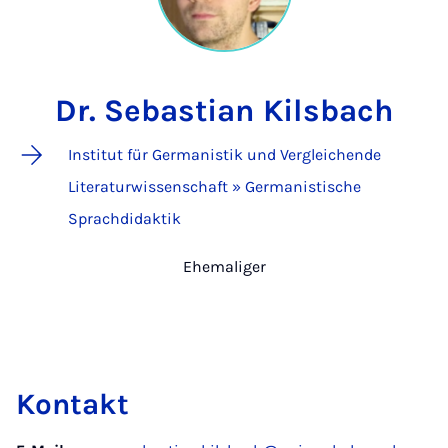
Dr. Sebastian Kilsbach
Institut für Germanistik und Vergleichende
Literaturwissenschaft » Germanistische
Sprachdidaktik
Ehemaliger
Kontakt