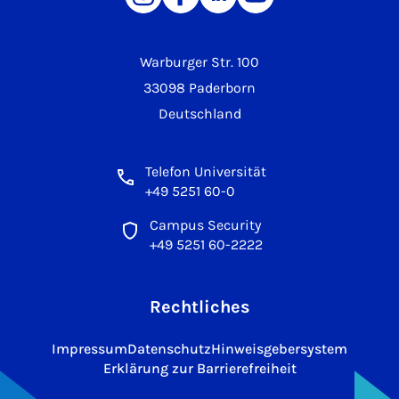
Warburger Str. 100
33098 Paderborn
Deutschland
Telefon Universität
+49 5251 60-0
Campus Security
+49 5251 60-2222
Rechtliches
Impressum
Datenschutz
Hinweisgebersystem
Erklärung zur Barrierefreiheit