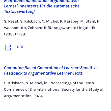
Mehrebenenannotation argumentativer
Lerner*innentexte für die automatische
Textauswertung
S. Rezat, S. Kilsbach, N. Michel, R. Karabey, M. Stahl, H.
Wachsmuth, Zeitschrift für Angewandte Linguistik
(2025) 1–28.
DOI
Computer-Based Generation of Learner-Sensitive
Feedback to Argumentative Learner Texts
S. Kilsbach, N. Michel, in: Proceedings of the Tenth
Conference of the International Society for the Study of
Argumentation, 2024.