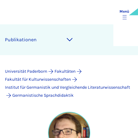
Menü
Publikationen
Universität Paderborn
Fakultäten
Fakultät für Kulturwissenschaften
Institut für Germanistik und Vergleichende Literaturwissenschaft
Germanistische Sprachdidaktik