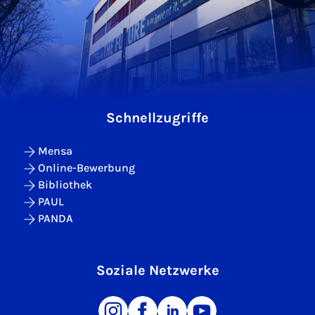
Schnellzugriffe
Mensa
Online-Bewerbung
Bibliothek
PAUL
PANDA
Soziale Netzwerke