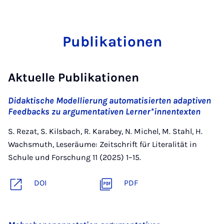
Publikationen
Aktuelle Publikationen
Didaktische Modellierung automatisierten adaptiven
Feedbacks zu argumentativen Lerner*innentexten
S. Rezat, S. Kilsbach, R. Karabey, N. Michel, M. Stahl, H.
Wachsmuth, Leseräume: Zeitschrift für Literalität in
Schule und Forschung 11 (2025) 1–15.
DOI
PDF