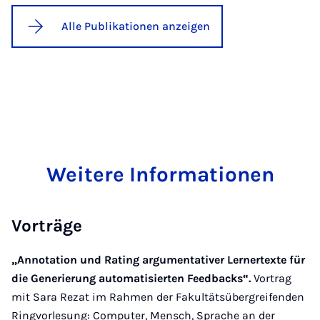
Alle Publikationen anzeigen
Weitere Informationen
Vorträge
„Annotation und Rating argumentativer Lernertexte für
die Generierung automatisierten Feedbacks“.
Vortrag
mit Sara Rezat im Rahmen der Fakultätsübergreifenden
Ringvorlesung: Computer, Mensch, Sprache an der