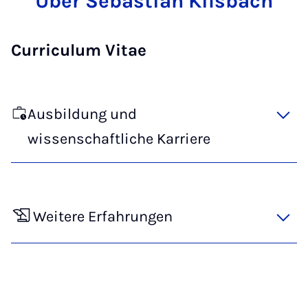
Über Sebastian Kilsbach
Curriculum Vitae
Ausbildung und
wissenschaftliche Karriere
Weitere Erfahrungen