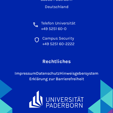
Deutschland
Telefon Universität
+49 5251 60-0
Campus Security
+49 5251 60-2222
Rechtliches
Impressum
Datenschutz
Hinweisgebersystem
Erklärung zur Barrierefreiheit