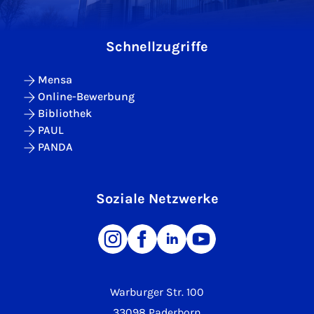
Schnellzugriffe
Mensa
Online-Bewerbung
Bibliothek
PAUL
PANDA
Soziale Netzwerke
Warburger Str. 100
33098 Paderborn