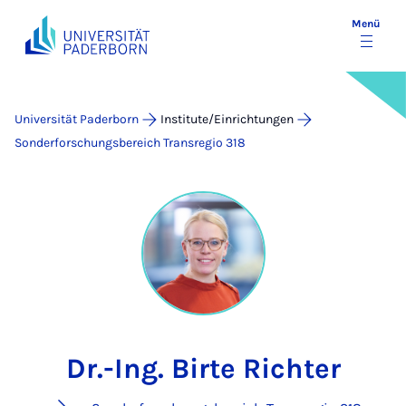
Menü
Universität Paderborn
Institute/Einrichtungen
Sonderforschungsbereich Transregio 318
Dr.-Ing. Birte Richter