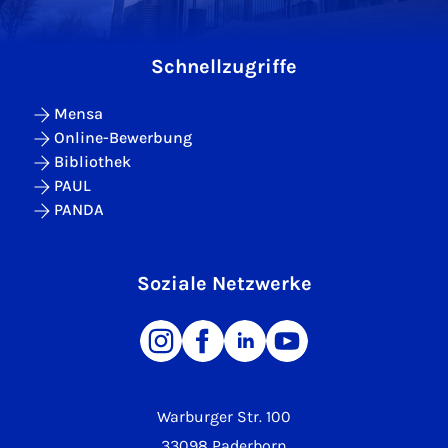
Schnellzugriffe
Mensa
Online-Bewerbung
Bibliothek
PAUL
PANDA
Soziale Netzwerke
Warburger Str. 100
33098 Paderborn