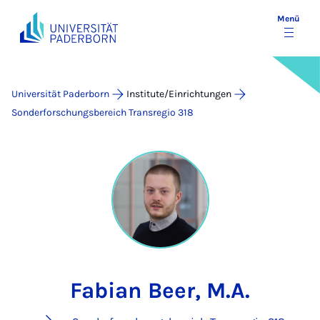
Menü
Universität Paderborn
Institute/Einrichtungen
Sonderforschungsbereich Transregio 318
Fabian Beer, M.A.