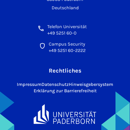
Deutschland
Telefon Universität
+49 5251 60-0
Campus Security
+49 5251 60-2222
Rechtliches
Impressum
Datenschutz
Hinweisgebersystem
Erklärung zur Barrierefreiheit