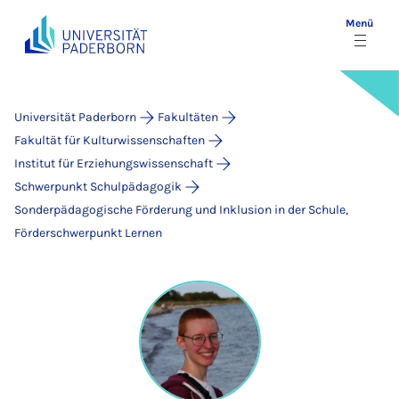
Menü
Universität Paderborn
Fakultäten
Fakultät für Kulturwissenschaften
Institut für Erziehungswissenschaft
Schwerpunkt Schulpädagogik
Sonderpädagogische Förderung und Inklusion in der Schule,
Förderschwerpunkt Lernen