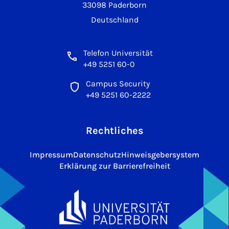
33098 Paderborn
Deutschland
Telefon Universität
+49 5251 60-0
Campus Security
+49 5251 60-2222
Rechtliches
Impressum
Datenschutz
Hinweisgebersystem
Erklärung zur Barrierefreiheit