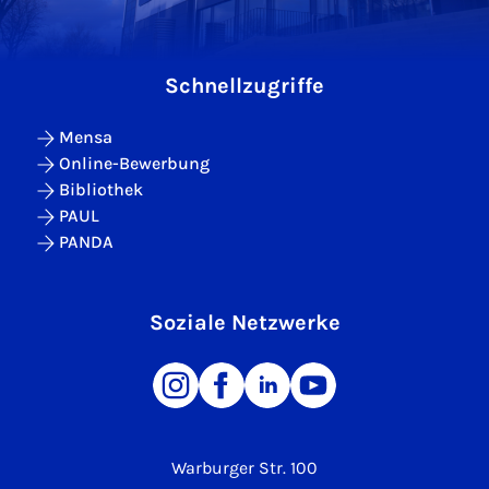
Schnellzugriffe
Mensa
Online-Bewerbung
Bibliothek
PAUL
PANDA
Soziale Netzwerke
Warburger Str. 100