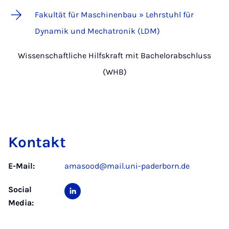
Fakultät für Maschinenbau » Lehrstuhl für
Dynamik und Mechatronik (LDM)
Wissenschaftliche Hilfskraft mit Bachelorabschluss
(WHB)
Kontakt
E-Mail:
amasood@mail.uni-paderborn.de
Social
Media: