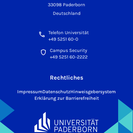
33098 Paderborn
Deutschland
Telefon Universität
+49 5251 60-0
Campus Security
+49 5251 60-2222
Rechtliches
Impressum
Datenschutz
Hinweisgebersystem
Erklärung zur Barrierefreiheit