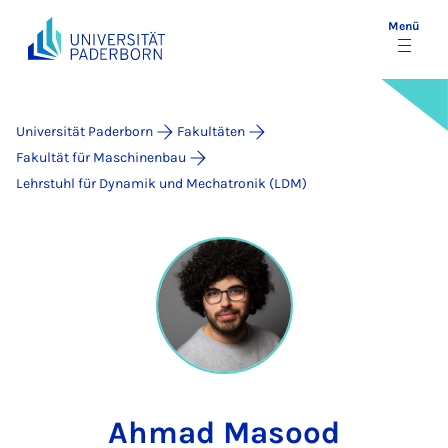
Menü
Universität Paderborn
Fakultäten
Fakultät für Maschinenbau
Lehrstuhl für Dynamik und Mechatronik (LDM)
Ahmad Masood