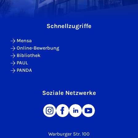
Schnellzugriffe
Mensa
Online-Bewerbung
Bibliothek
PAUL
PANDA
Soziale Netzwerke
Warburger Str. 100