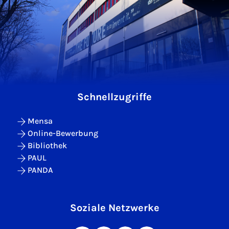
Schnellzugriffe
Mensa
Online-Bewerbung
Bibliothek
PAUL
PANDA
Soziale Netzwerke