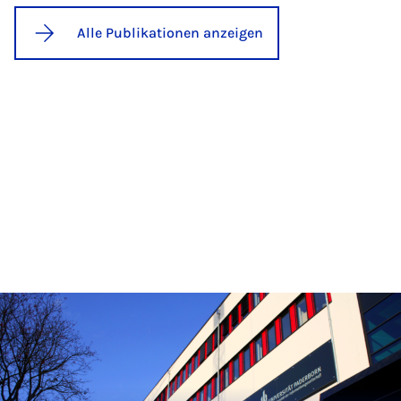
Alle Publikationen anzeigen