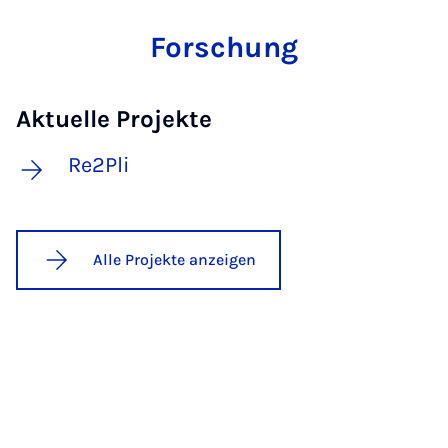
Forschung
Aktuelle Projekte
Re2Pli
Alle Projekte anzeigen