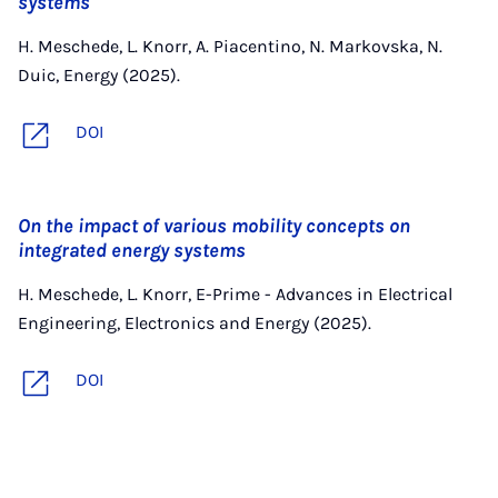
systems
H. Meschede, L. Knorr, A. Piacentino, N. Markovska, N.
Duic, Energy (2025).
DOI
On the impact of various mobility concepts on
integrated energy systems
H. Meschede, L. Knorr, E-Prime - Advances in Electrical
Engineering, Electronics and Energy (2025).
DOI