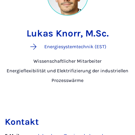
Lukas Knorr, M.Sc.
Energiesystemtechnik (EST)
Wissenschaftlicher Mitarbeiter
Energieflexibilität und Elektrifizierung der industriellen
Prozesswärme
Kontakt