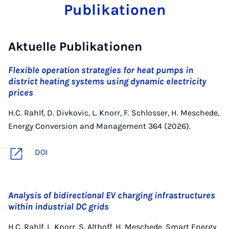
Publikationen
Aktuelle Publikationen
Flexible operation strategies for heat pumps in
district heating systems using dynamic electricity
prices
H.C. Rahlf, D. Divkovic, L. Knorr, F. Schlosser, H. Meschede,
Energy Conversion and Management 364 (2026).
DOI
Analysis of bidirectional EV charging infrastructures
within industrial DC grids
H.C. Rahlf, L. Knorr, S. Althoff, H. Meschede, Smart Energy