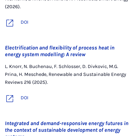
(2026).
DOI
Electrification and flexibility of process heat in
energy system modelling: A review
L. Knorr, N. Buchenau, F. Schlosser, D. Divkovic, M.G.
Prina, H. Meschede, Renewable and Sustainable Energy
Reviews 216 (2025).
DOI
Integrated and demand-responsive energy futures in
the context of sustainable development of energy