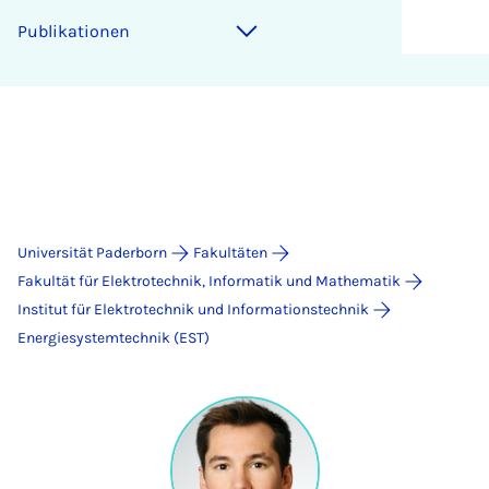
Publikationen
Universität Paderborn
Fakultäten
Fakultät für Elektrotechnik, Informatik und Mathematik
Institut für Elektrotechnik und Informationstechnik
Energiesystemtechnik (EST)