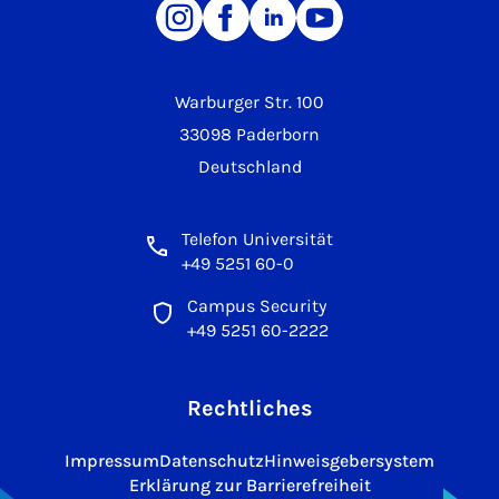
Warburger Str. 100
33098 Paderborn
Deutschland
Telefon Universität
+49 5251 60-0
Campus Security
+49 5251 60-2222
Rechtliches
Impressum
Datenschutz
Hinweisgebersystem
Erklärung zur Barrierefreiheit