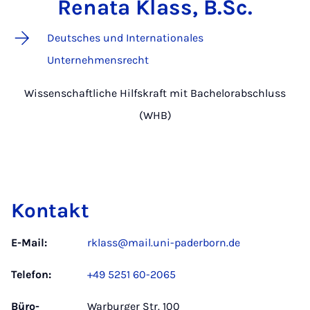
Renata Klass, B.Sc.
Deutsches und Internationales
Unternehmensrecht
Wissenschaftliche Hilfskraft mit Bachelorabschluss
(WHB)
Kontakt
E-Mail:
rklass@mail.uni-paderborn.de
Telefon:
+49 5251 60-2065
Büro­
Warburger Str. 100