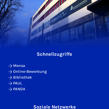
Schnellzugriffe
Mensa
Online-Bewerbung
Bibliothek
PAUL
PANDA
Soziale Netzwerke