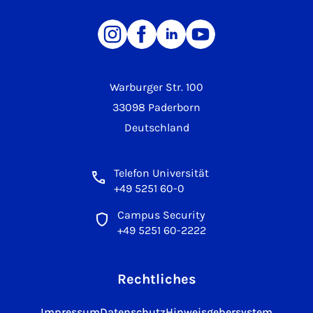
Warburger Str. 100
33098 Paderborn
Deutschland
Telefon Universität
+49 5251 60-0
Campus Security
+49 5251 60-2222
Rechtliches
Impressum
Datenschutz
Hinweisgebersystem