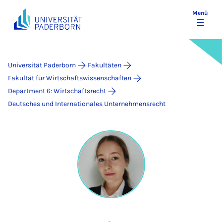
Menü
Universität Paderborn
Fakultäten
Fakultät für Wirtschaftswissenschaften
Department 6: Wirtschaftsrecht
Deutsches und Internationales Unternehmensrecht