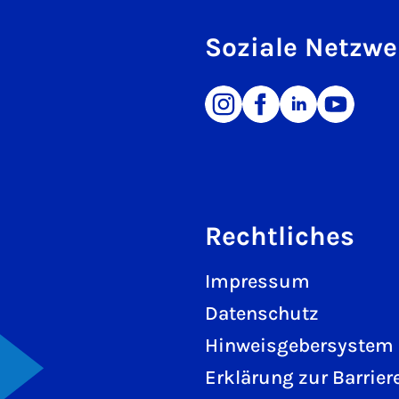
Soziale Netzwe
Rechtliches
Impressum
Datenschutz
Hinweisgebersystem
Erklärung zur Barriere