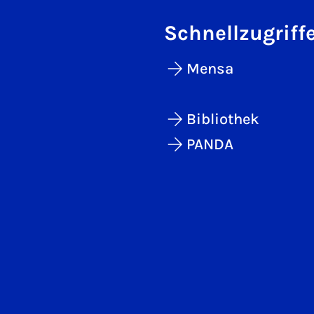
Schnellzugriff
Mensa
Bibliothek
PANDA