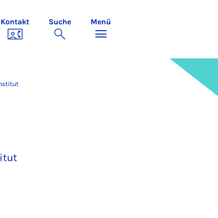
Kontakt
Suche
Menü
stitut
itut