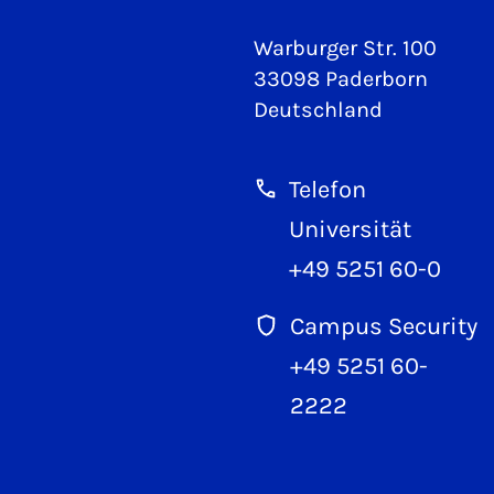
Warburger Str. 100
33098 Paderborn
Deutschland
Telefon
Universität
+49 5251 60-0
Campus Security
+49 5251 60-
2222