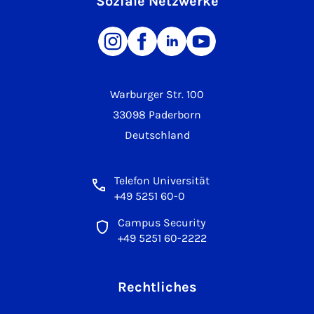
Soziale Netzwerke
Warburger Str. 100
33098 Paderborn
Deutschland
Telefon Universität
+49 5251 60-0
Campus Security
+49 5251 60-2222
Rechtliches