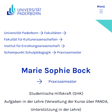
Menü
Universität Paderborn
Fakultäten
Fakultät für Kulturwissenschaften
Institut für Erziehungswissenschaft
Schwerpunkt Schulpädagogik
Praxissemester
Marie Sophie Bock
Praxissemester
Studentische Hilfskraft (SHK)
Aufgaben in der Lehre (Verwaltung der Kurse über PANDA,
Unterstützung in der Lehre)