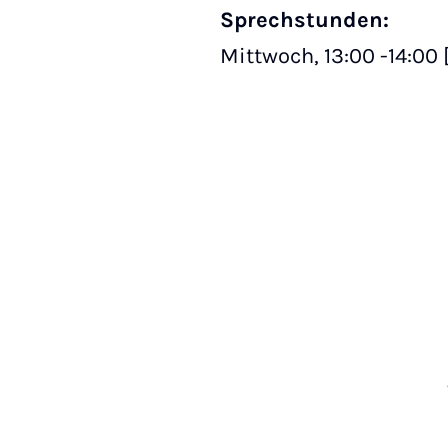
Sprechstunden:
Mittwoch, 13:00 -14:00