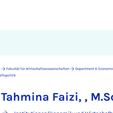
n
Fakultät für Wirtschaftswissenschaften
Department 4: Economi
ftspolitik
Tahmina Faizi, , M.S