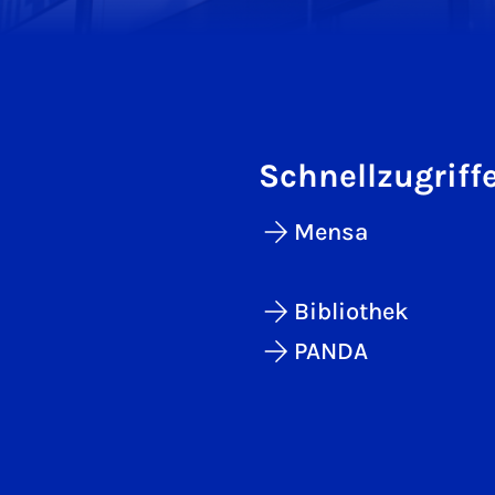
Schnellzugriff
Mensa
Bibliothek
PANDA