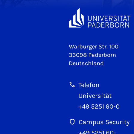
Warburger Str. 100
33098 Paderborn
Deutschland
Telefon
Universität
+49 5251 60-0
Campus Security
+49 5251 60-