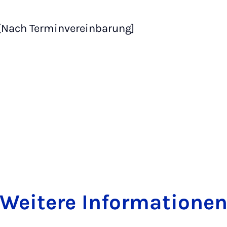
 [Nach Terminvereinbarung]
Weitere Informatione