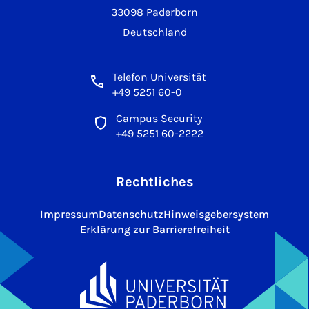
33098 Paderborn
Deutschland
Telefon Universität
+49 5251 60-0
Campus Security
+49 5251 60-2222
Rechtliches
Impressum
Datenschutz
Hinweisgebersystem
Erklärung zur Barrierefreiheit