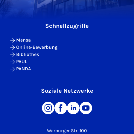
Schnellzugriffe
Mensa
Online-Bewerbung
Bibliothek
PAUL
PANDA
Soziale Netzwerke
Warburger Str. 100