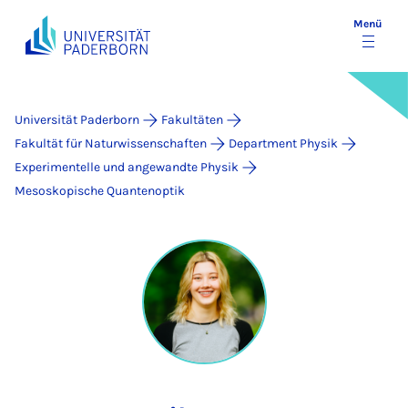
Menü
Universität Paderborn
Fakultäten
Fakultät für Naturwissenschaften
Department Physik
Experimentelle und angewandte Physik
Mesoskopische Quantenoptik