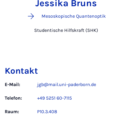
Jessika Bruns
Mesoskopische Quantenoptik
Studentische Hilfskraft (SHK)
Kontakt
E-Mail:
jgb@mail.uni-paderborn.de
Telefon:
+49 5251 60-7115
Raum:
P10.3.408