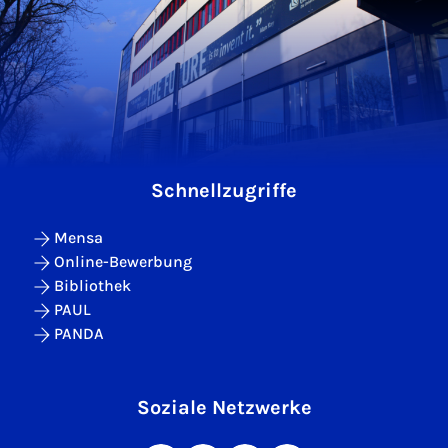
Schnellzugriffe
Mensa
Online-Bewerbung
Bibliothek
PAUL
PANDA
Soziale Netzwerke