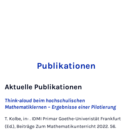
Publikationen
Aktuelle Publikationen
Think-aloud beim hochschulischen
Mathematiklernen – Ergebnisse einer Pilotierung
T. Kolbe, in: . IDMI Primar Goethe-Univeristät Frankfurt
(Ed.), Beiträge Zum Mathematikunterricht 2022. 56.