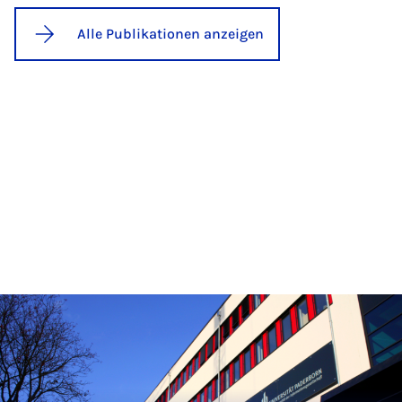
Alle Publikationen anzeigen