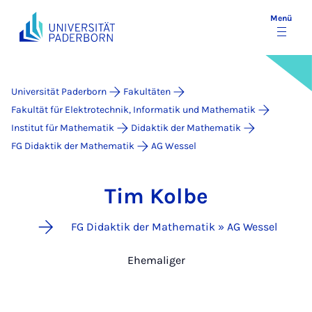
Menü
Universität Paderborn
Fakultäten
Fakultät für Elektrotechnik, Informatik und Mathematik
Institut für Mathematik
Didaktik der Mathematik
FG Didaktik der Mathematik
AG Wessel
Tim Kolbe
FG Didaktik der Mathematik » AG Wessel
Ehemaliger