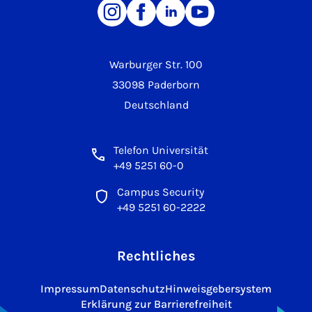
Warburger Str. 100
33098 Paderborn
Deutschland
Telefon Universität
+49 5251 60-0
Campus Security
+49 5251 60-2222
Rechtliches
Impressum
Datenschutz
Hinweisgebersystem
Erklärung zur Barrierefreiheit