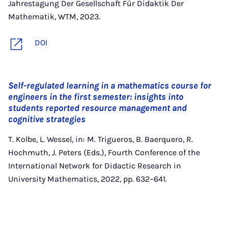
Jahrestagung Der Gesellschaft Für Didaktik Der
Mathematik, WTM, 2023.
DOI
Self-regulated learning in a mathematics course for
engineers in the first semester: insights into
students reported resource management and
cognitive strategies
T. Kolbe, L. Wessel, in: M. Trigueros, B. Baerquero, R.
Hochmuth, J. Peters (Eds.), Fourth Conference of the
International Network for Didactic Research in
University Mathematics, 2022, pp. 632–641.