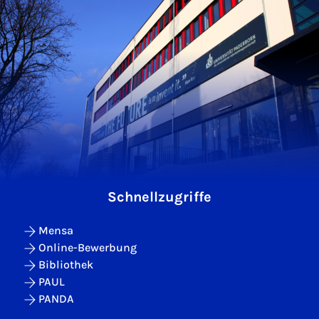
Schnellzugriffe
Mensa
Online-Bewerbung
Bibliothek
PAUL
PANDA