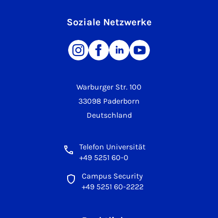
Soziale Netzwerke
Warburger Str. 100
33098 Paderborn
Deutschland
Telefon Universität
+49 5251 60-0
Campus Security
+49 5251 60-2222