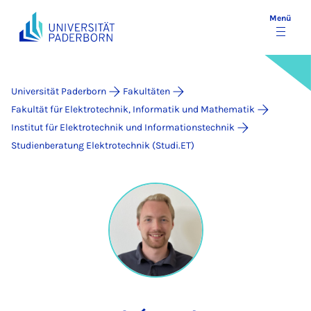
Menü
Universität Paderborn
Fakultäten
Fakultät für Elektrotechnik, Informatik und Mathematik
Institut für Elektrotechnik und Informationstechnik
Studienberatung Elektrotechnik (Studi.ET)