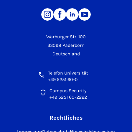
Warburger Str. 100
33098 Paderborn
Deutschland
Telefon Universität
+49 5251 60-0
Campus Security
+49 5251 60-2222
Rechtliches
Impressum
Datenschutz
Hinweisgebersystem