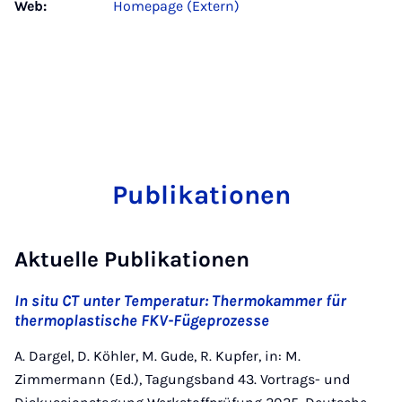
Web:
Homepage (Extern)
Publikationen
Aktuelle Publikationen
In situ CT unter Temperatur: Thermokammer für
thermoplastische FKV-Fügeprozesse
A. Dargel, D. Köhler, M. Gude, R. Kupfer, in: M.
Zimmermann (Ed.), Tagungsband 43. Vortrags- und