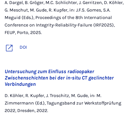
A. Dargel, B. Gröger, M.C. Schlichter, J. Gerritzen, D. Köhler,
G. Meschut, M. Gude, R. Kupfer, in: J.F.S. Gomes, S.A.
Meguid (Eds.), Proceedings of the 8th International
Conference on Integrity-Reliability-Failure (IRF2025),
FEUP, Porto, 2025.
DOI
Untersuchung zum Einfluss radioopaker
Zwischenschichten bei der in-situ CT geclinchter
Verbindungen
D. Köhler, R. Kupfer, J. Troschitz, M. Gude, in: M.
Zimmermann (Ed.), Tagungsband zur Werkstoffprüfung
2022, Dresden, 2022.