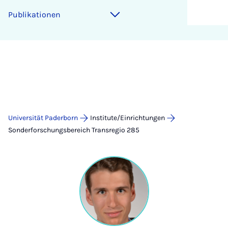
Publikationen
Universität Paderborn
Institute/Einrichtungen
Sonderforschungsbereich Transregio 285