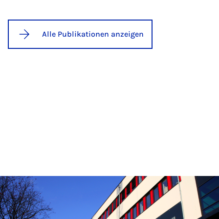
Alle Publikationen anzeigen