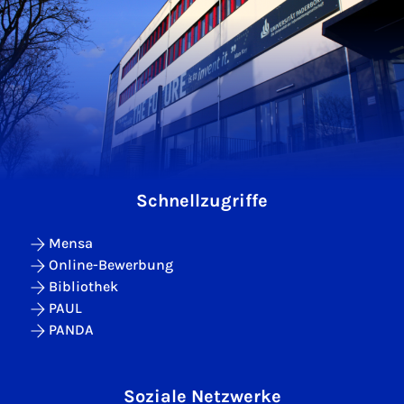
Schnellzugriffe
Mensa
Online-Bewerbung
Bibliothek
PAUL
PANDA
Soziale Netzwerke