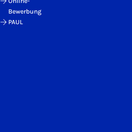
Online-
Bewerbung
PAUL