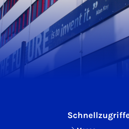
Schnellzugriff