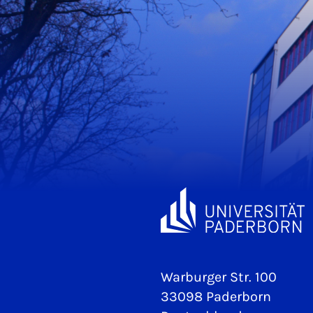
Warburger Str. 100
33098 Paderborn