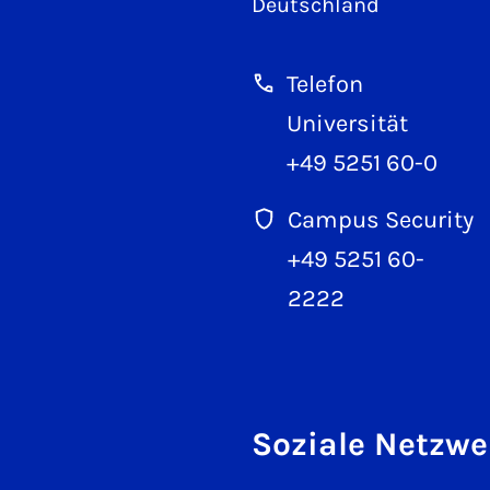
Deutschland
Telefon
Universität
+49 5251 60-0
Campus Security
+49 5251 60-
2222
Soziale Netzwe