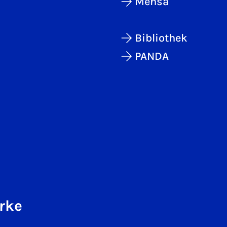
Mensa
Bibliothek
PANDA
rke