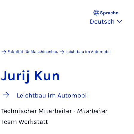
Sprache
Deutsch
n
Fakultät für Maschinenbau
Leichtbau im Automobil
Jurij Kun
Leichtbau im Automobil
Technischer Mitarbeiter
- Mitarbeiter
Team Werkstatt