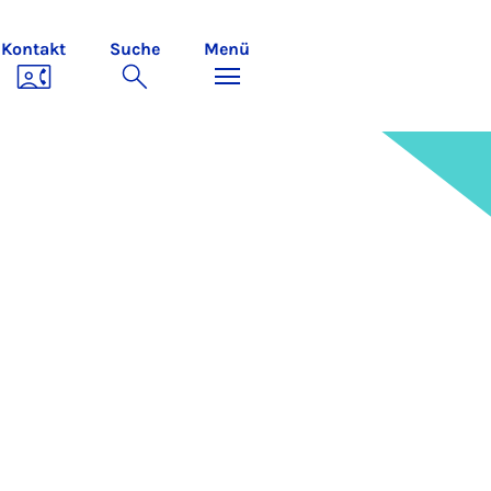
Kontakt
Suche
Menü