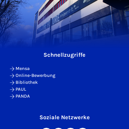
Schnellzugriffe
Mensa
Online-Bewerbung
Bibliothek
PAUL
PANDA
Soziale Netzwerke