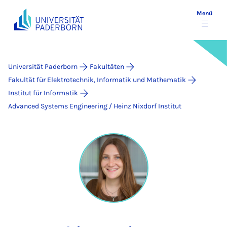
Menü
Universität Paderborn
Fakultäten
Fakultät für Elektrotechnik, Informatik und Mathematik
Institut für Informatik
Advanced Systems Engineering / Heinz Nixdorf Institut