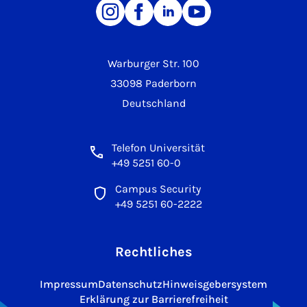
Warburger Str. 100
33098 Paderborn
Deutschland
Telefon Universität
+49 5251 60-0
Campus Security
+49 5251 60-2222
Rechtliches
Impressum
Datenschutz
Hinweisgebersystem
Erklärung zur Barrierefreiheit