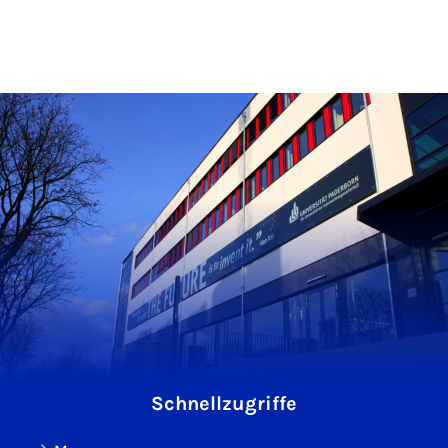
Schnellzugriffe