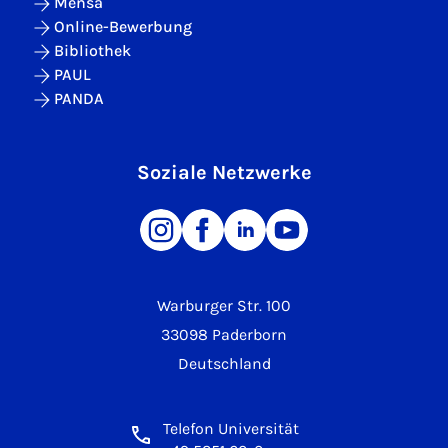
Mensa
Online-Bewerbung
Bibliothek
PAUL
PANDA
Soziale Netzwerke
Warburger Str. 100
33098 Paderborn
Deutschland
Telefon Universität