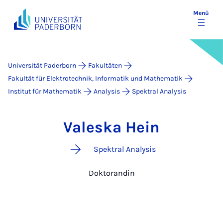
Menü
Universität Paderborn
Fakultäten
Fakultät für Elektrotechnik, Informatik und Mathematik
Institut für Mathematik
Analysis
Spektral Analysis
Valeska Hein
Spektral Analysis
Doktorandin