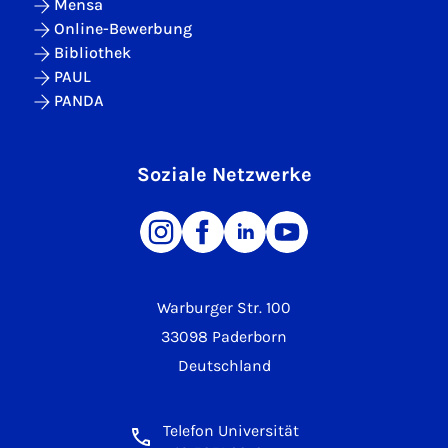
Mensa
Online-Bewerbung
Bibliothek
PAUL
PANDA
Soziale Netzwerke
Warburger Str. 100
33098 Paderborn
Deutschland
Telefon Universität