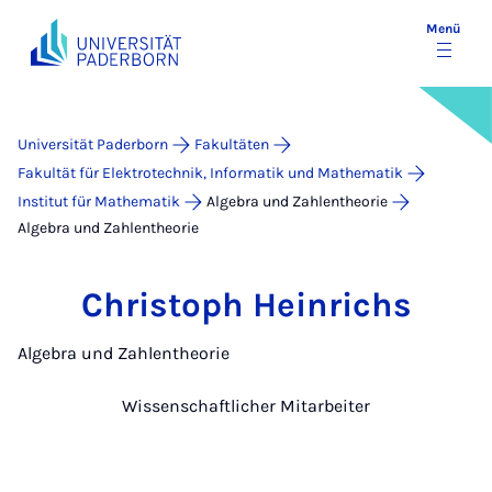
Menü
Universität Paderborn
Fakultäten
Fakultät für Elektrotechnik, Informatik und Mathematik
Institut für Mathematik
Algebra und Zahlentheorie
Algebra und Zahlentheorie
Christoph Heinrichs
Algebra und Zahlentheorie
Wissenschaftlicher Mitarbeiter