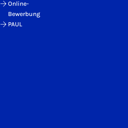
Online-
Bewerbung
PAUL