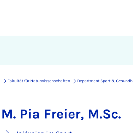
n
Fakultät für Naturwissenschaften
Department Sport & Gesundh
M. Pia Freier, M.Sc.