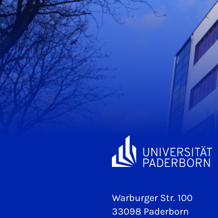
Warburger Str. 100
33098 Paderborn