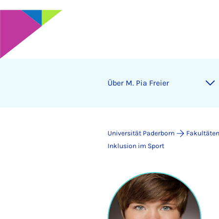
Über M. Pia Freier
Universität Paderborn
Fakultäte
Inklusion im Sport