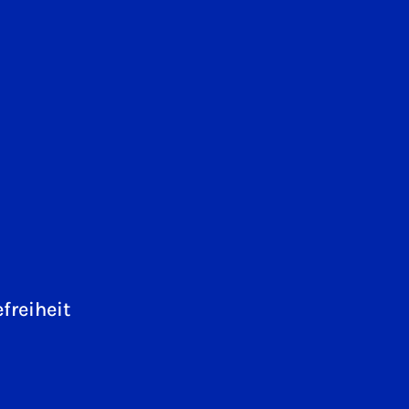
freiheit