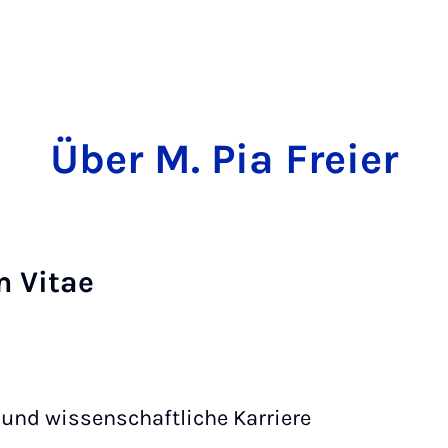
Über M. Pia Freier
m Vitae
und wissenschaftliche Karriere