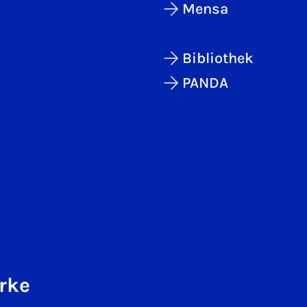
Mensa
Bibliothek
PANDA
rke