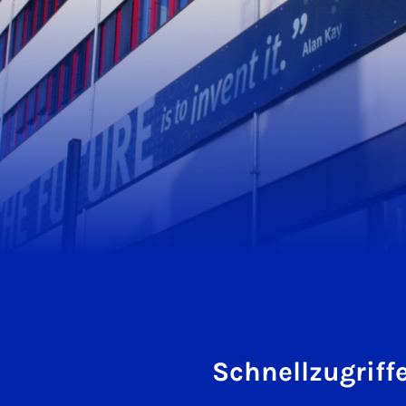
Schnellzugriff