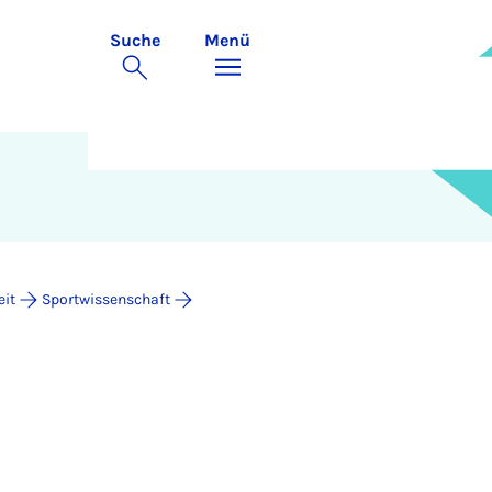
Suche
Menü
eit
Sportwissenschaft