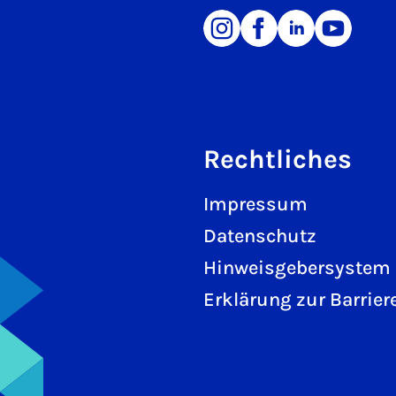
Rechtliches
Impressum
Datenschutz
Hinweisgebersystem
Erklärung zur Barriere