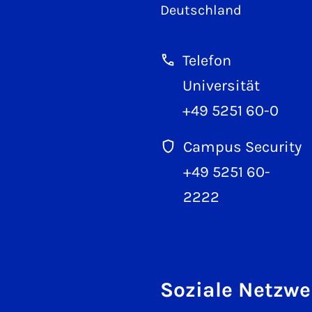
Deutschland
Telefon
Universität
+49 5251 60-0
Campus Security
+49 5251 60-
2222
Soziale Netzwe