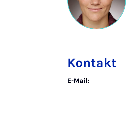
Kontakt
E-Mail: