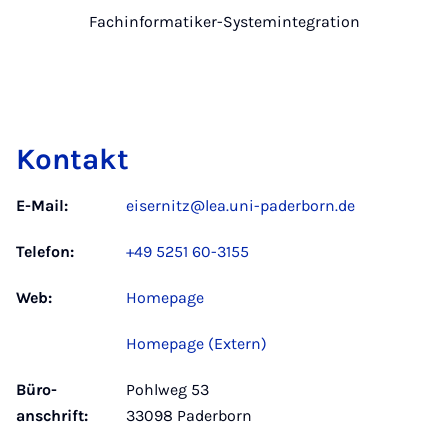
Fachinformatiker-Systemintegration
Kontakt
E-Mail:
eisernitz@lea.uni-paderborn.de
Telefon:
+49 5251 60-3155
Web:
Homepage
Homepage (Extern)
Büro­
Pohlweg 53
anschrift:
33098 Paderborn