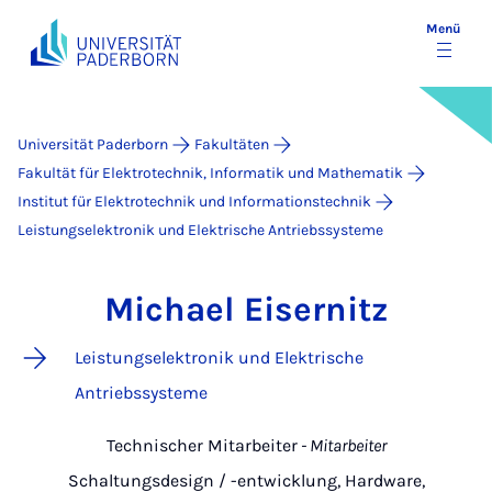
Menü
Universität Paderborn
Fakultäten
Fakultät für Elektrotechnik, Informatik und Mathematik
Institut für Elektrotechnik und Informationstechnik
Leistungselektronik und Elektrische Antriebssysteme
Michael Eisernitz
Leistungselektronik und Elektrische
Antriebssysteme
Technischer Mitarbeiter
- Mitarbeiter
Schaltungsdesign / -entwicklung, Hardware,