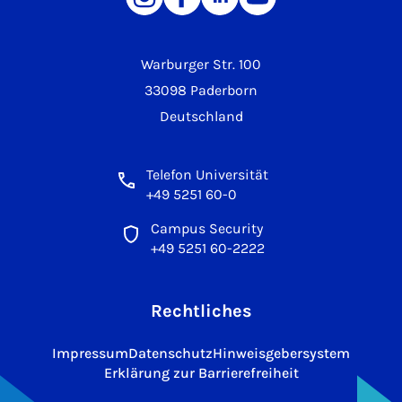
Warburger Str. 100
33098 Paderborn
Deutschland
Telefon Universität
+49 5251 60-0
Campus Security
+49 5251 60-2222
Rechtliches
Impressum
Datenschutz
Hinweisgebersystem
Erklärung zur Barrierefreiheit