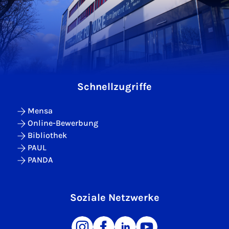
Schnellzugriffe
Mensa
Online-Bewerbung
Bibliothek
PAUL
PANDA
Soziale Netzwerke