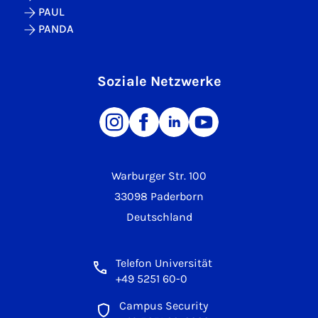
PAUL
PANDA
Soziale Netzwerke
Warburger Str. 100
33098 Paderborn
Deutschland
Telefon Universität
+49 5251 60-0
Campus Security