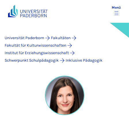
Menü
Universität Paderborn
Fakultäten
Fakultät für Kulturwissenschaften
Institut für Erziehungswissenschaft
Schwerpunkt Schulpädagogik
Inklusive Pädagogik