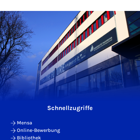
Schnellzugriffe
Mensa
Online-Bewerbung
Bibliothek