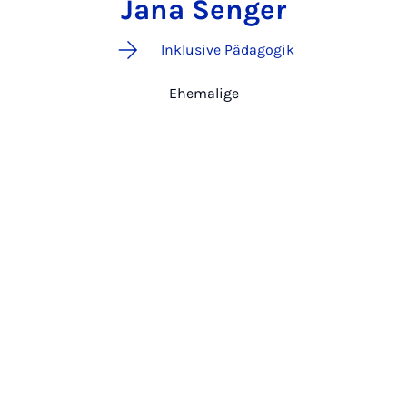
Jana Senger
Inklusive Pädagogik
Ehemalige