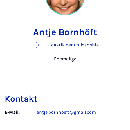
Antje Bornhöft
Didaktik der Philosophie
Ehemalige
Kontakt
E-Mail:
antje.bornhoeft@gmail.com