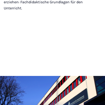
erziehen: Fachdidaktische Grundlagen für den
Unterricht.