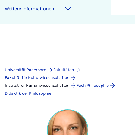
Weitere Informationen
Universität Paderborn
Fakultäten
Fakultät für Kulturwissenschaften
Institut für Humanwissenschaften
Fach Philosophie
Didaktik der Philosophie