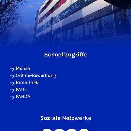
Schnellzugriffe
Mensa
Online-Bewerbung
Bibliothek
PAUL
PANDA
Soziale Netzwerke