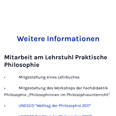
Weitere Informationen
Mitarbeit am Lehrstuhl Praktische
Philosophie
• Mitgestaltung eines Lehrbuches
• Mitgestaltung des Workshops der Fachdidaktik
Philosophie „Philosophinnen im Philosophieunterricht“
•
UNESCO "Welttag der Philosophie 2011"