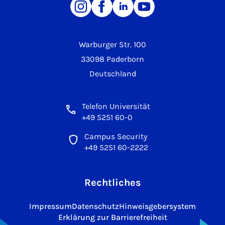
Warburger Str. 100
33098 Paderborn
Deutschland
Telefon Universität
+49 5251 60-0
Campus Security
+49 5251 60-2222
Rechtliches
Impressum
Datenschutz
Hinweisgebersystem
Erklärung zur Barrierefreiheit