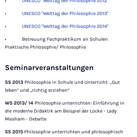
•
UNESCO "Welttag der Philosophie 2012"
•
UNESCO "Welttag der Philosophie 2013"
•
UNESCO "Welttag der Philosophie 2014"
• Betreuung Fachpraktikum an Schulen
Praktische Philosophie/ Philosophie
Seminarveranstaltungen
SS 2013
Philosophie in Schule und Unterricht: „Gut
leben“ und „richtig erziehen“
WS 2013/ 14
Philosophie unterrichten: Einführung in
die moderne Didaktik am Beispiel der Locke - Lady
Masham - Debatte
SS 2015
Philosophie unterrichten und philosophisch