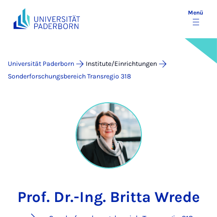
Menü
Universität Paderborn
Institute/Einrichtungen
Sonderforschungsbereich Transregio 318
Prof. Dr.-Ing. Britta Wrede