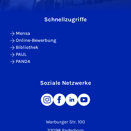
Schnellzugriffe
Mensa
Online-Bewerbung
Bibliothek
PAUL
PANDA
Soziale Netzwerke
Warburger Str. 100
33098 Paderborn