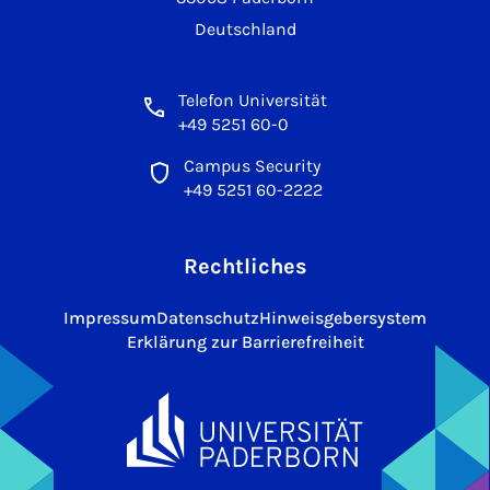
Deutschland
Telefon Universität
+49 5251 60-0
Campus Security
+49 5251 60-2222
Rechtliches
Impressum
Datenschutz
Hinweisgebersystem
Erklärung zur Barrierefreiheit