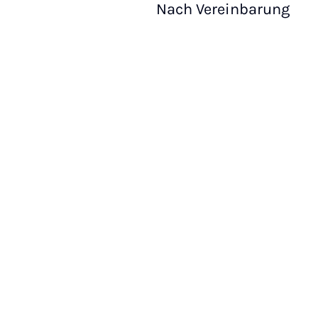
Nach Vereinbarung