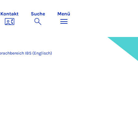
Kontakt
Suche
Menü
prachbereich IBS (Englisch)