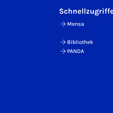
Schnellzugriff
Mensa
Bibliothek
PANDA