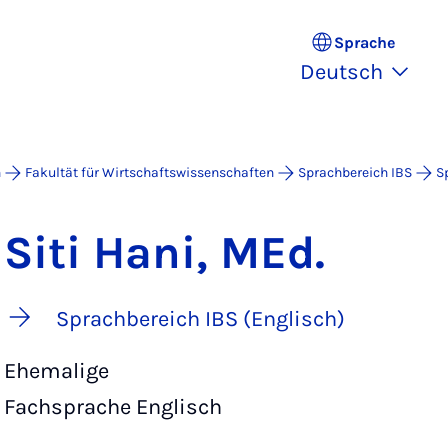
Sprache
Deutsch
n
Fakultät für Wirtschaftswissenschaften
Sprachbereich IBS
S
Siti Hani, MEd.
Sprachbereich IBS (Englisch)
Ehemalige
Fachsprache Englisch