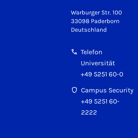
Warburger Str. 100
33098 Paderborn
Deutschland
Telefon
Universität
+49 5251 60-0
Campus Security
+49 5251 60-
2222