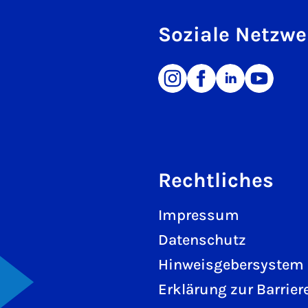
Soziale Netzwe
Rechtliches
Impressum
Datenschutz
Hinweisgebersystem
Erklärung zur Barriere