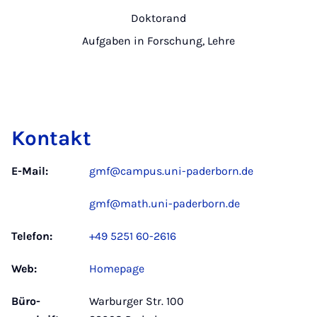
Doktorand
Aufgaben in Forschung, Lehre
Kontakt
E-Mail:
gmf@campus.uni-paderborn.de
gmf@math.uni-paderborn.de
Telefon:
+49 5251 60-2616
Web:
Homepage
Büro­
Warburger Str. 100