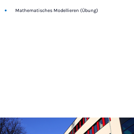
Mathematisches Modellieren (Übung)