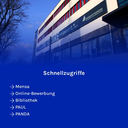
Schnellzugriffe
Mensa
Online-Bewerbung
Bibliothek
PAUL
PANDA