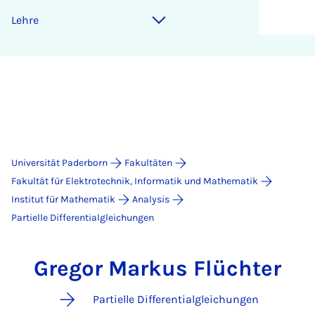
Lehre
Universität Paderborn
Fakultäten
Fakultät für Elektrotechnik, Informatik und Mathematik
Institut für Mathematik
Analysis
Partielle Differentialgleichungen
Gregor Markus Flüchter
Partielle Differentialgleichungen