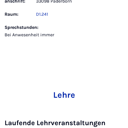
anschrift:
33098 Paderborn
Raum:
D1.241
Sprechstunden:
Bei Anwesenheit immer
Lehre
Laufende Lehrveranstaltungen