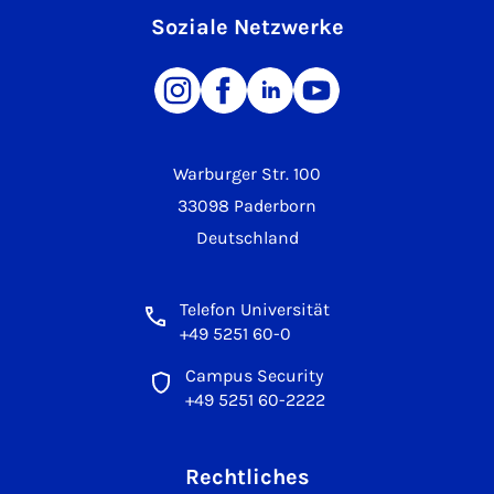
Soziale Netzwerke
Warburger Str. 100
33098 Paderborn
Deutschland
Telefon Universität
+49 5251 60-0
Campus Security
+49 5251 60-2222
Rechtliches