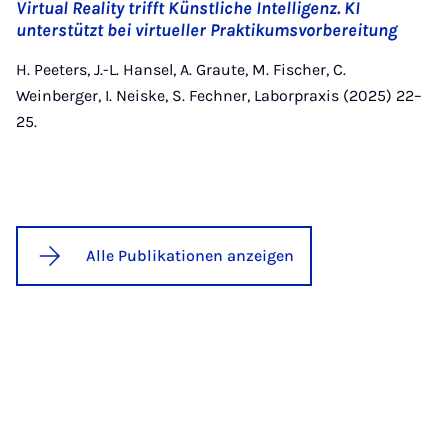
Virtual Reality trifft Künstliche Intelligenz. KI
unterstützt bei virtueller Praktikumsvorbereitung
H. Peeters, J.-L. Hansel, A. Graute, M. Fischer, C.
Weinberger, I. Neiske, S. Fechner, Laborpraxis (2025) 22–
25.
Alle Publikationen anzeigen