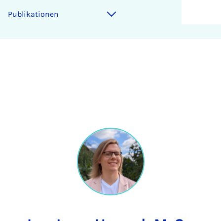
Publikationen