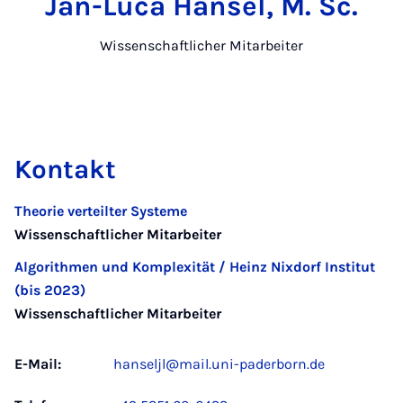
Jan-Luca Hansel, M. Sc.
Wissenschaftlicher Mitarbeiter
Kontakt
Theorie verteilter Systeme
Wissenschaftlicher Mitarbeiter
Algorithmen und Komplexität / Heinz Nixdorf Institut
(bis 2023)
Wissenschaftlicher Mitarbeiter
E-Mail:
hanseljl@mail.uni-paderborn.de