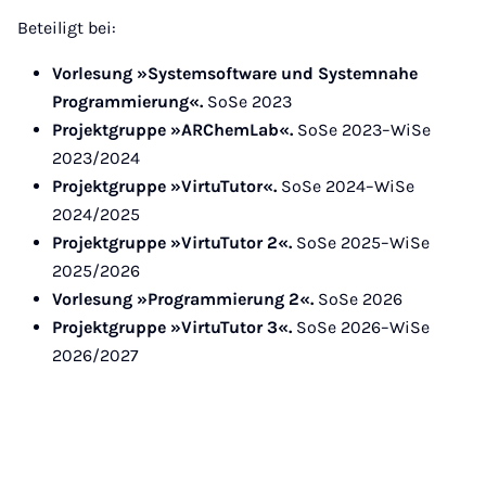
Beteiligt bei:
Vorlesung »Systemsoftware und Systemnahe
Programmierung«.
SoSe 2023
Projektgruppe »ARChemLab«.
SoSe 2023–WiSe
2023/2024
Projektgruppe »VirtuTutor«.
SoSe 2024–WiSe
2024/2025
Projektgruppe »VirtuTutor 2«.
SoSe 2025–WiSe
2025/2026
Vorlesung »Programmierung 2«.
SoSe 2026
Projektgruppe »VirtuTutor 3«.
SoSe 2026–WiSe
2026/2027