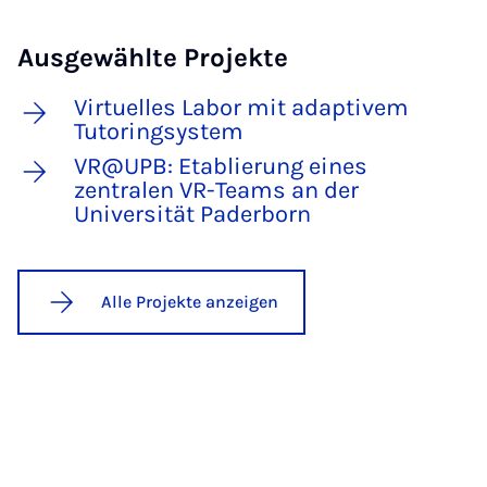
Ausgewählte Projekte
Virtuelles Labor mit adaptivem
Tutoringsystem
VR@UPB: Etablierung eines
zentralen VR-Teams an der
Universität Paderborn
Alle Projekte anzeigen