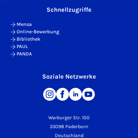
Schnellzugriffe
Mensa
Online-Bewerbung
Bibliothek
PAUL
PANDA
Soziale Netzwerke
Warburger Str. 100
33098 Paderborn
Deutschland