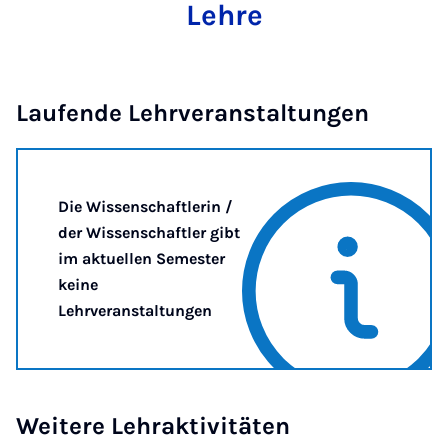
Lehre
Laufende Lehrveranstaltungen
Die Wissenschaftlerin /
der Wissenschaftler gibt
im aktuellen Semester
keine
Lehrveranstaltungen
Weitere Lehraktivitäten