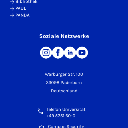
Bibliothek
PAUL
PANDA
Soziale Netzwerke
Warburger Str. 100
33098 Paderborn
Deutschland
Telefon Universität
+49 5251 60-0
Campus Security