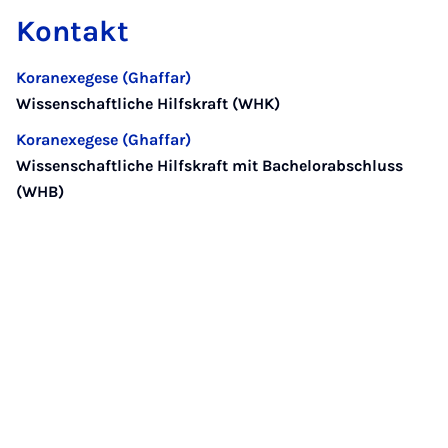
Kontakt
Koranexegese (Ghaffar)
Wissenschaftliche Hilfskraft (WHK)
Koranexegese (Ghaffar)
Wissenschaftliche Hilfskraft mit Bachelorabschluss
(WHB)