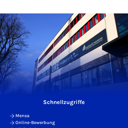
Schnellzugriffe
Mensa
Online-Bewerbung