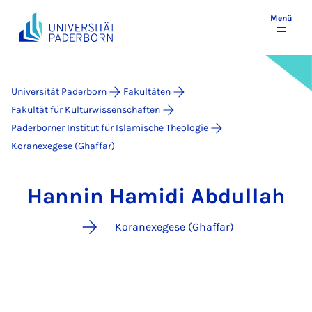
Menü
Universität Paderborn
Fakultäten
Fakultät für Kulturwissenschaften
Paderborner Institut für Islamische Theologie
Koranexegese (Ghaffar)
Hannin Hamidi Abdullah
Koranexegese (Ghaffar)