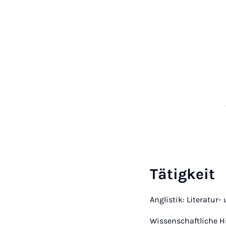
Tätigkeit
Anglistik: Literatur
Wissenschaftliche Hi