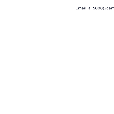
Email: ali5000@cam