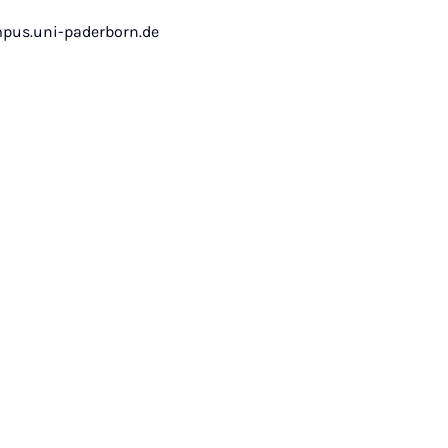
pus.uni-paderborn.de