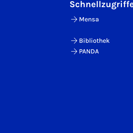
Schnellzugriff
Mensa
Bibliothek
PANDA