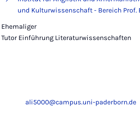
und Kulturwissenschaft - Bereich Prof.
Ehemaliger
Tutor Einführung Literaturwissenschaften
ali5000@campus.uni-paderborn.de