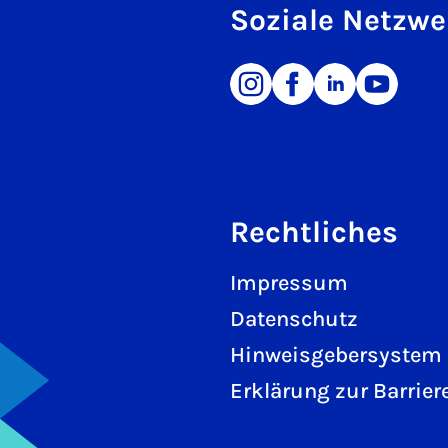
Soziale Netzwe
Rechtliches
Impressum
Datenschutz
Hinweisgebersystem
Erklärung zur Barriere