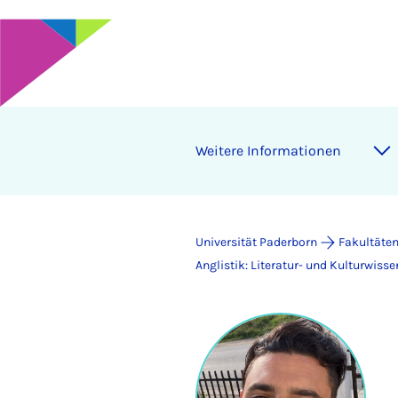
Weitere Informationen
Universität Paderborn
Fakultäte
Anglistik: Literatur- und Kulturwisse