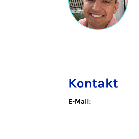
Kontakt
E-Mail: