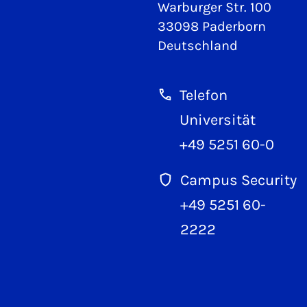
Warburger Str. 100
33098 Paderborn
Deutschland
Telefon
Universität
+49 5251 60-0
Campus Security
+49 5251 60-
2222