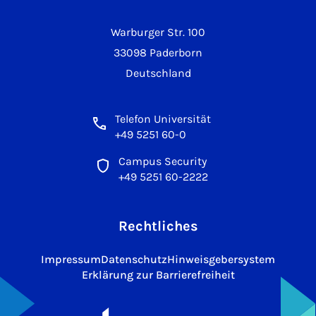
Warburger Str. 100
33098 Paderborn
Deutschland
Telefon Universität
+49 5251 60-0
Campus Security
+49 5251 60-2222
Rechtliches
Impressum
Datenschutz
Hinweisgebersystem
Erklärung zur Barrierefreiheit