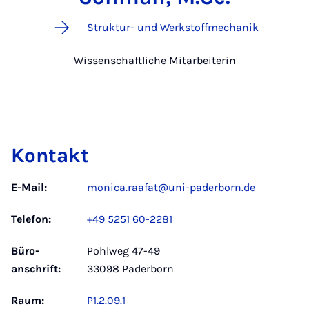
Struktur- und Werkstoffmechanik
Wissenschaftliche Mitarbeiterin
Kontakt
E-Mail:
monica.raafat@uni-paderborn.de
Telefon:
+49 5251 60-2281
Büro­
Pohlweg 47-49
anschrift:
33098 Paderborn
Raum:
P1.2.09.1