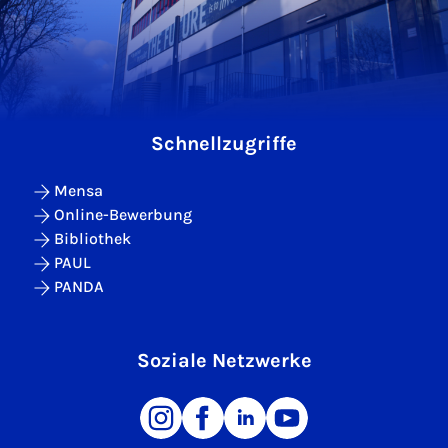
Schnellzugriffe
Mensa
Online-Bewerbung
Bibliothek
PAUL
PANDA
Soziale Netzwerke