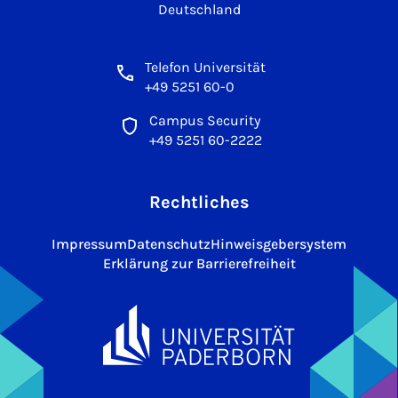
Deutschland
Telefon Universität
+49 5251 60-0
Campus Security
+49 5251 60-2222
Rechtliches
Impressum
Datenschutz
Hinweisgebersystem
Erklärung zur Barrierefreiheit