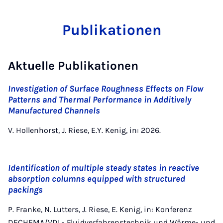
Publikationen
Aktuelle Publikationen
Investigation of Surface Roughness Effects on Flow
Patterns and Thermal Performance in Additively
Manufactured Channels
V. Hollenhorst, J. Riese, E.Y. Kenig, in: 2026.
Identification of multiple steady states in reactive
absorption columns equipped with structured
packings
P. Franke, N. Lutters, J. Riese, E. Kenig, in: Konferenz
DECHEMA/VDI - Fluidverfahrenstechnik und Wärme- und