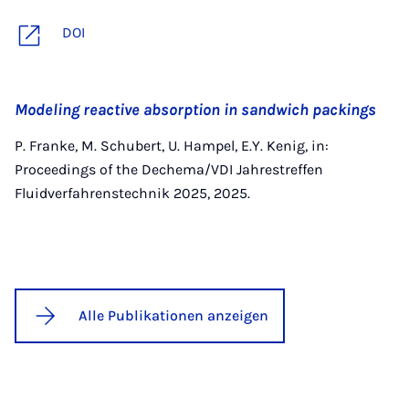
DOI
Modeling reactive absorption in sandwich packings
P. Franke, M. Schubert, U. Hampel, E.Y. Kenig, in:
Proceedings of the Dechema/VDI Jahrestreffen
Fluidverfahrenstechnik 2025, 2025.
Alle Publikationen anzeigen