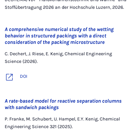
Stoffübertragung 2026 an der Hochschule Luzern, 2026.
A comprehensive numerical study of the wetting
behavior in structured packings with a direct
consideration of the packing microstructure
C. Dechert, J. Riese, E. Kenig, Chemical Engineering
Science (2026).
DOI
A rate-based model for reactive separation columns
with sandwich packings
P. Franke, M. Schubert, U. Hampel, E.Y. Kenig, Chemical
Engineering Science 321 (2025).