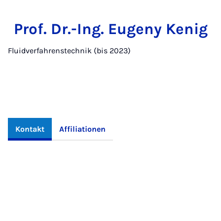
Prof. Dr.-Ing. Eugeny Kenig
Fluidverfahrenstechnik (bis 2023)
Kontakt
Affiliationen