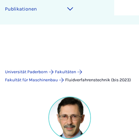
Publikationen
Universität Paderborn
Fakultäten
Fakultät für Maschinenbau
Fluidverfahrenstechnik (bis 2023)