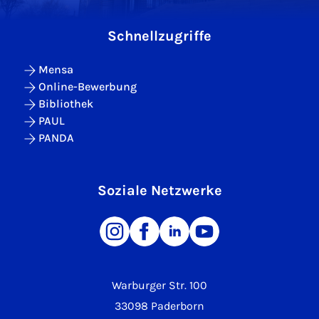
Schnellzugriffe
Mensa
Online-Bewerbung
Bibliothek
PAUL
PANDA
Soziale Netzwerke
Warburger Str. 100
33098 Paderborn