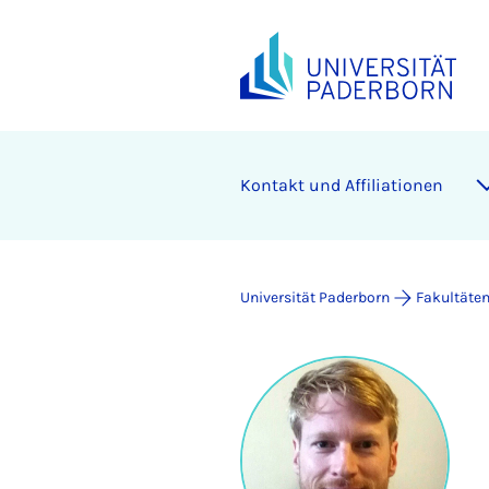
Kontakt und Affiliationen
Universität Paderborn
Fakultäte