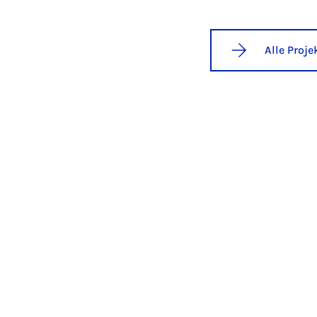
Alle Proj