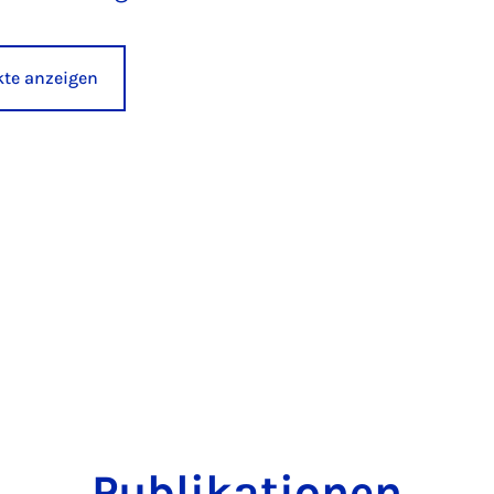
ekte anzeigen
Publikationen