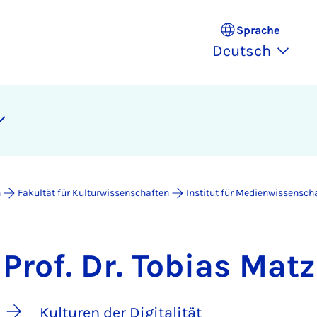
Sprache
Deutsch
n
Fakultät für Kulturwissenschaften
Institut für Medienwissensch
Prof. Dr. Tobias Mat
Kulturen der Digitalität