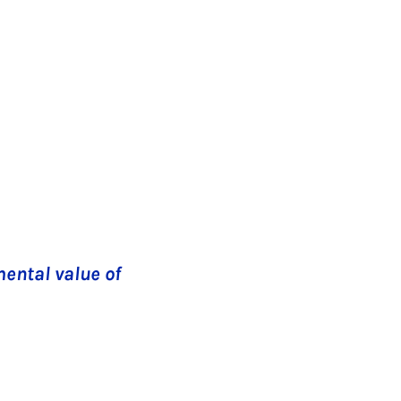
ental value of