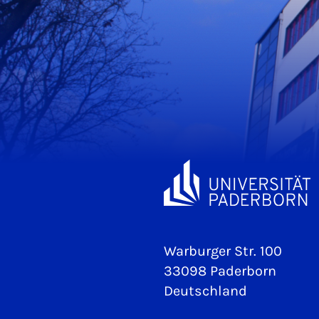
Warburger Str. 100
33098 Paderborn
Deutschland