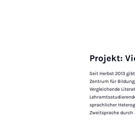
Projekt: Vi
Seit Herbst 2013 gib
Zentrum für Bildung
Vergleichende Literat
Lehramtsstudierende
sprachlicher Hetero
Zweitsprache durch 