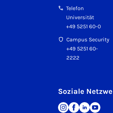
Telefon
Universität
+49 5251 60-0
Campus Security
+49 5251 60-
2222
Soziale Netzwe