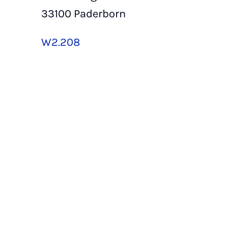
33100 Paderborn
W2.208