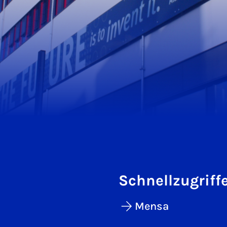
Schnellzugriff
Mensa