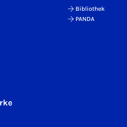
Bibliothek
PANDA
rke