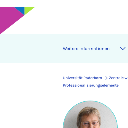
Weitere Informationen
Universität Paderborn
Zentrale w
Professionalisierungselemente