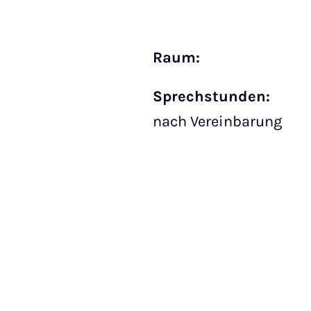
Raum:
Sprechstunden:
nach Vereinbarung