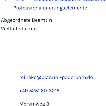
Professionalisierungselemente
Abgeordnete Beamtin
Vielfalt stärken
reineke@plaz.uni-paderborn.de
+49 5251 60-3215
Mersinweg 3