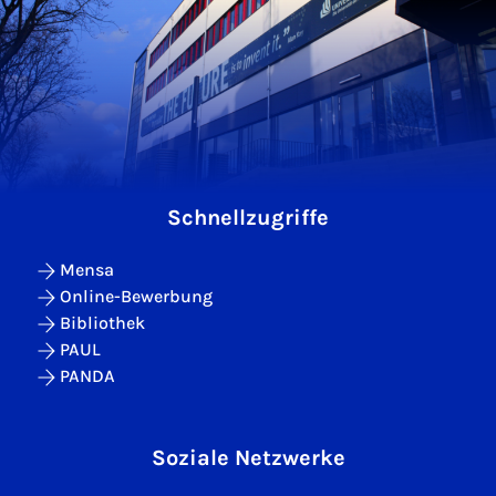
Schnellzugriffe
Mensa
Online-Bewerbung
Bibliothek
PAUL
PANDA
Soziale Netzwerke