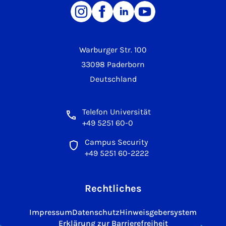
Warburger Str. 100
33098 Paderborn
Deutschland
Telefon Universität
+49 5251 60-0
Campus Security
+49 5251 60-2222
Rechtliches
Impressum
Datenschutz
Hinweisgebersystem
Erklärung zur Barrierefreiheit