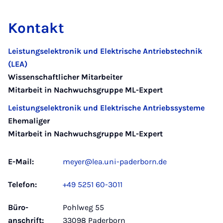
Kontakt
Leistungselektronik und Elektrische Antriebstechnik
(LEA)
Wissenschaftlicher Mitarbeiter
Mitarbeit in Nachwuchsgruppe ML-Expert
Leistungselektronik und Elektrische Antriebssysteme
Ehemaliger
Mitarbeit in Nachwuchsgruppe ML-Expert
E-Mail:
meyer@lea.uni-paderborn.de
Telefon:
+49 5251 60-3011
Büro­
Pohlweg 55
anschrift:
33098 Paderborn