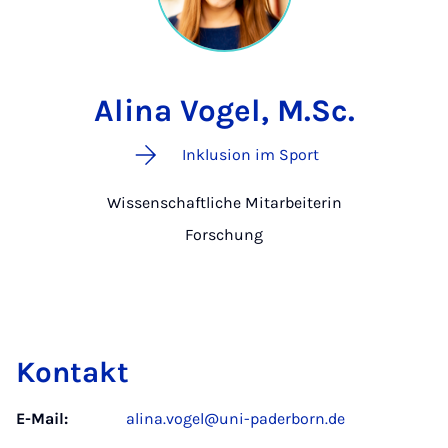
Alina Vogel, M.Sc.
Inklusion im Sport
Wissenschaftliche Mitarbeiterin
Forschung
Kontakt
E-Mail:
alina.vogel@uni-paderborn.de