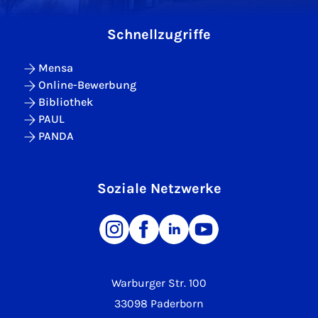
Schnellzugriffe
Mensa
Online-Bewerbung
Bibliothek
PAUL
PANDA
Soziale Netzwerke
Warburger Str. 100
33098 Paderborn