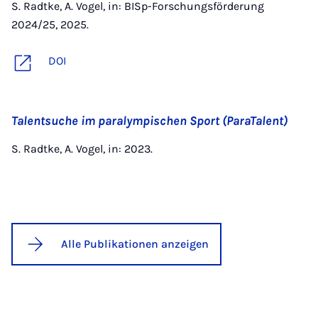
S. Radtke, A. Vogel, in: BISp-Forschungsförderung
2024/25, 2025.
DOI
Talentsuche im paralympischen Sport (ParaTalent)
S. Radtke, A. Vogel, in: 2023.
Alle Publikationen anzeigen