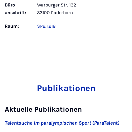
Büro­
Warburger Str. 132
anschrift:
33100 Paderborn
Raum:
SP2.1.218
Publikationen
Aktuelle Publikationen
Talentsuche im paralympischen Sport (ParaTalent)