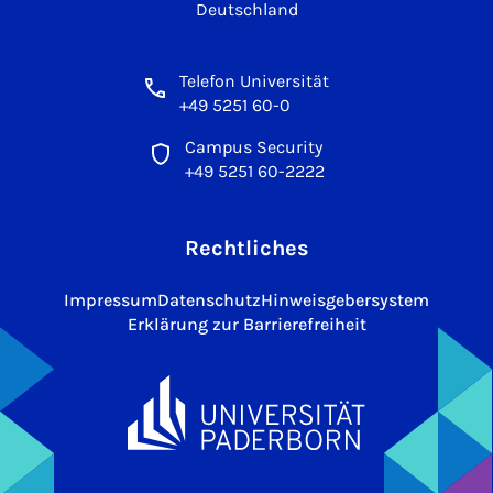
Deutschland
Telefon Universität
+49 5251 60-0
Campus Security
+49 5251 60-2222
Rechtliches
Impressum
Datenschutz
Hinweisgebersystem
Erklärung zur Barrierefreiheit