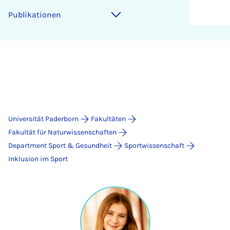
Publikationen
Universität Paderborn
Fakultäten
Fakultät für Naturwissenschaften
Department Sport & Gesundheit
Sportwissenschaft
Inklusion im Sport