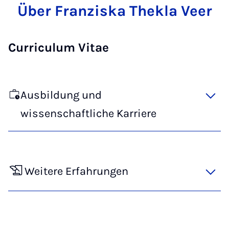
Über Franziska Thekla Veer
Curriculum Vitae
Ausbildung und
wissenschaftliche Karriere
Weitere Erfahrungen