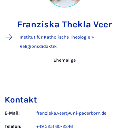
Franziska Thekla Veer
Institut für Katholische Theologie »
Religionsdidaktik
Ehemalige
Kontakt
E-Mail:
franziska.veer@uni-paderborn.de
Telefon:
+49 5251 60-2346