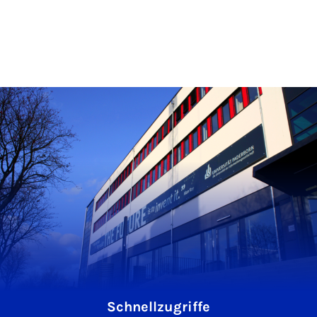
Schnellzugriffe