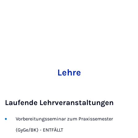
Lehre
Laufende Lehrveranstaltungen
Vorbereitungsseminar zum Praxissemester
(GyGe/BK) - ENTFÄLLT