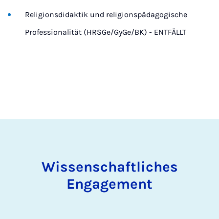
Religionsdidaktik und religionspädagogische
Professionalität (HRSGe/GyGe/BK) - ENTFÄLLT
Wissenschaftliches
Engagement