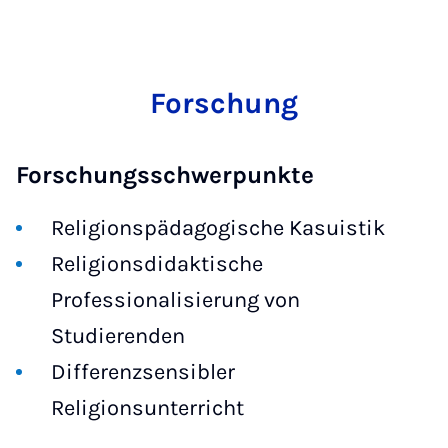
Forschung
Forschungsschwerpunkte
Religionspädagogische Kasuistik
Religionsdidaktische
Professionalisierung von
Studierenden
Differenzsensibler
Religionsunterricht