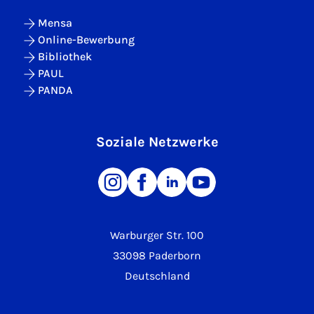
Mensa
Online-Bewerbung
Bibliothek
PAUL
PANDA
Soziale Netzwerke
Warburger Str. 100
33098 Paderborn
Deutschland