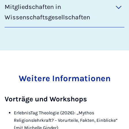
Mitgliedschaften in
Wissenschaftsgesellschaften
Weitere Informationen
Vorträge und Workshops
ErlebnisTag Theologie (2026): „Mythos
Religionslehrkraft? - Vorurteile, Fakten, Einblicke“
(mit Michelle Ginder)