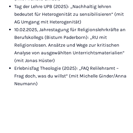
Tag der Lehre UPB (2025): „Nachhaltig lehren
bedeutet für Heterogenität zu sensibilisieren“ (mit
AG Umgang mit Heterogenität)
10.02.2025, Jahrestagung für Religionslehrkräfte an
Berufskollegs (Bistum Paderborn): „RU mit
Religionslosen. Ansätze und Wege zur kritischen
Analyse von ausgewählten Unterrichtsmaterialien“
(mit Jonas Hüster)
ErlebnisTag Theologie (2025): „FAQ Relilehramt –
Frag doch, was du willst“ (mit Michelle Ginder/Anna
Neumann)