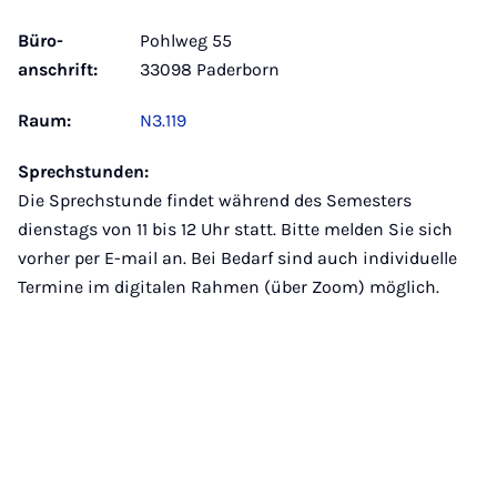
Büro­
Pohlweg 55
anschrift:
33098 Paderborn
Raum:
N3.119
Sprechstunden:
Die Sprechstunde findet während des Semesters
dienstags von 11 bis 12 Uhr statt. Bitte melden Sie sich
vorher per E-mail an. Bei Bedarf sind auch individuelle
Termine im digitalen Rahmen (über Zoom) möglich.