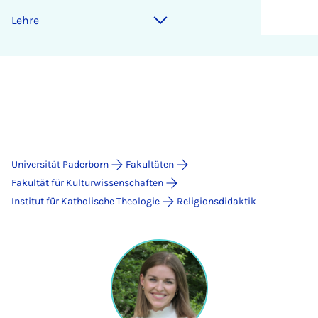
Lehre
Universität Paderborn
Fakultäten
Fakultät für Kulturwissenschaften
Institut für Katholische Theologie
Religionsdidaktik