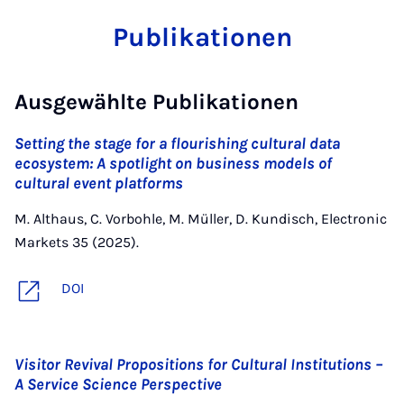
Publikationen
Ausgewählte Publikationen
Setting the stage for a flourishing cultural data
ecosystem: A spotlight on business models of
cultural event platforms
M. Althaus, C. Vorbohle, M. Müller, D. Kundisch, Electronic
Markets 35 (2025).
DOI
Visitor Revival Propositions for Cultural Institutions –
A Service Science Perspective