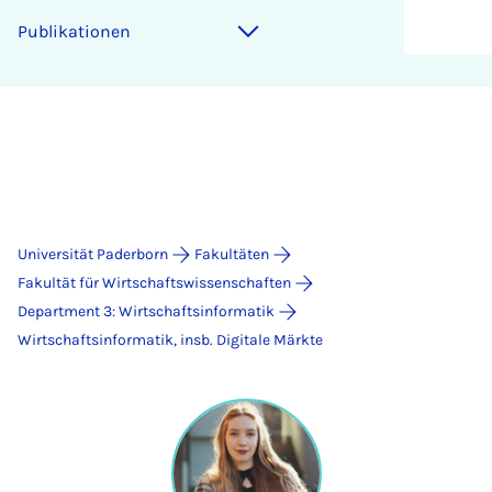
Publikationen
Universität Paderborn
Fakultäten
Fakultät für Wirtschaftswissenschaften
Department 3: Wirtschaftsinformatik
Wirtschaftsinformatik, insb. Digitale Märkte