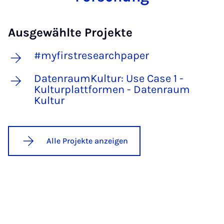
Ausgewählte Projekte
#myfirstresearchpaper
DatenraumKultur: Use Case 1 -
Kulturplattformen - Datenraum
Kultur
Alle Projekte anzeigen