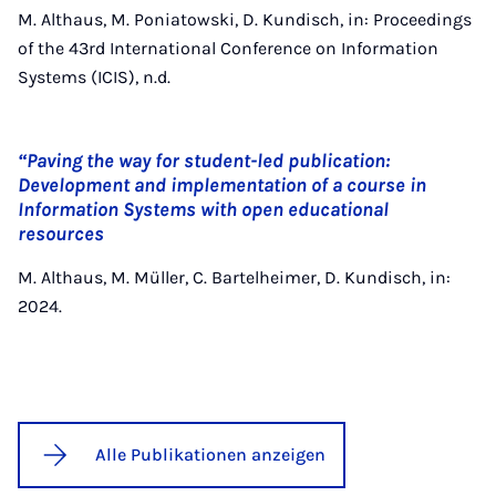
M. Althaus, M. Poniatowski, D. Kundisch, in: Proceedings
of the 43rd International Conference on Information
Systems (ICIS), n.d.
“Paving the way for student-led publication:
Development and implementation of a course in
Information Systems with open educational
resources
M. Althaus, M. Müller, C. Bartelheimer, D. Kundisch, in:
2024.
Alle Publikationen anzeigen