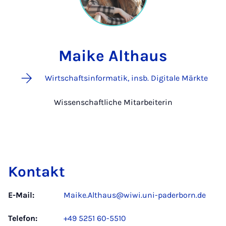
Maike Althaus
Wirtschaftsinformatik, insb. Digitale Märkte
Wissenschaftliche Mitarbeiterin
Kontakt
E-Mail:
Maike.Althaus@wiwi.uni-paderborn.de
Telefon:
+49 5251 60-5510