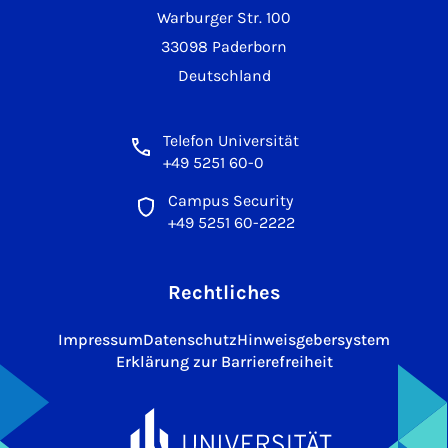
Warburger Str. 100
33098 Paderborn
Deutschland
Telefon Universität
+49 5251 60-0
Campus Security
+49 5251 60-2222
Rechtliches
Impressum
Datenschutz
Hinweisgebersystem
Erklärung zur Barrierefreiheit