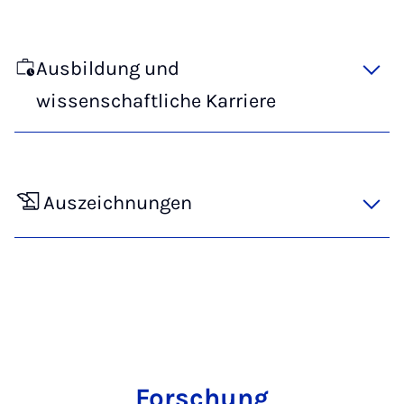
Ausbildung und
wissenschaftliche Karriere
Auszeichnungen
Forschung