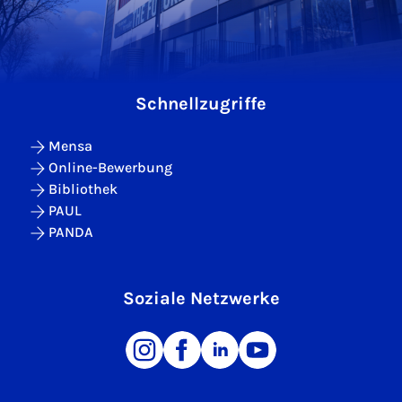
Schnellzugriffe
Mensa
Online-Bewerbung
Bibliothek
PAUL
PANDA
Soziale Netzwerke