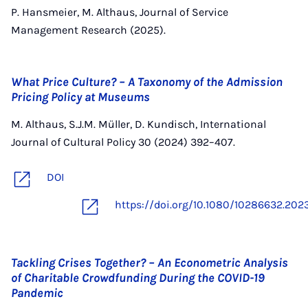
P. Hansmeier, M. Althaus, Journal of Service
Management Research (2025).
What Price Culture? – A Taxonomy of the Admission
Pricing Policy at Museums
M. Althaus, S.J.M. Müller, D. Kundisch, International
Journal of Cultural Policy 30 (2024) 392–407.
DOI
https://doi.org/10.1080/10286632.202
Tackling Crises Together? – An Econometric Analysis
of Charitable Crowdfunding During the COVID-19
Pandemic