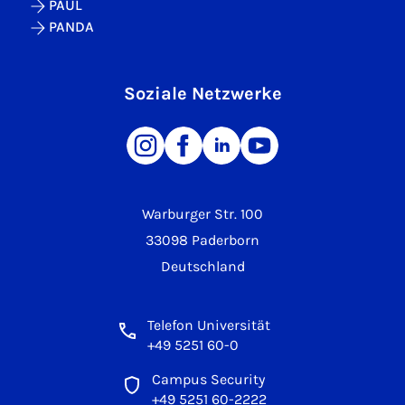
PAUL
PANDA
Soziale Netzwerke
Warburger Str. 100
33098 Paderborn
Deutschland
Telefon Universität
+49 5251 60-0
Campus Security
+49 5251 60-2222