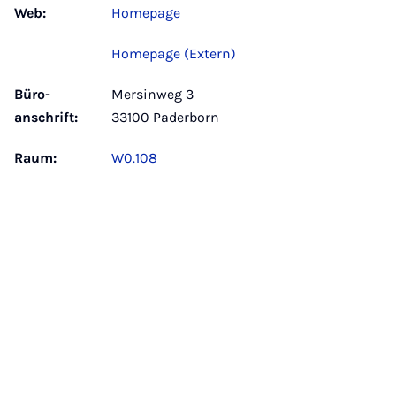
Web:
Homepage
Homepage (Extern)
Büro­
Mersinweg 3
anschrift:
33100 Paderborn
Raum:
W0.108