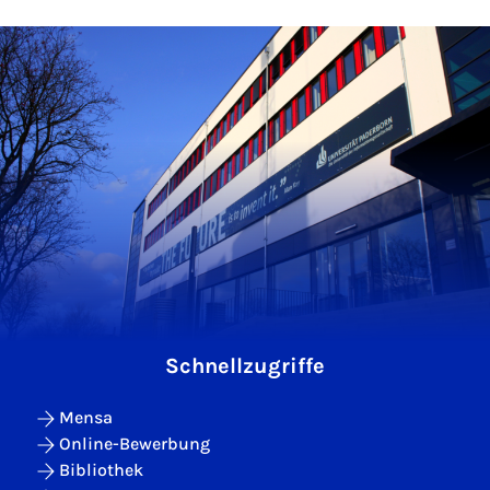
Schnellzugriffe
Mensa
Online-Bewerbung
Bibliothek