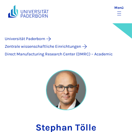
Menü
Universität Paderborn
Zentrale wissenschaftliche Einrichtungen
Direct Manufacturing Research Center (DMRC) – Academic
Stephan Tölle