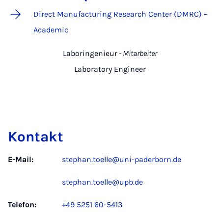
Direct Manufacturing Research Center (DMRC) –
Academic
Laboringenieur
- Mitarbeiter
Laboratory Engineer
Kontakt
E-Mail:
stephan.toelle@uni-paderborn.de
stephan.toelle@upb.de
Telefon:
+49 5251 60-5413